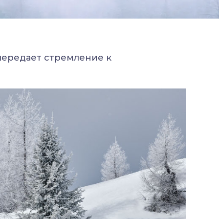
 передает стремление к