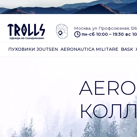
Москва, ул. Профсоюзная, 126 
пн-сб 10:00 – 19:30
вс 10
ПУХОВИКИ JOUTSEN
AERONAUTICA MILITARE
BASK
AERO
КОЛЛ