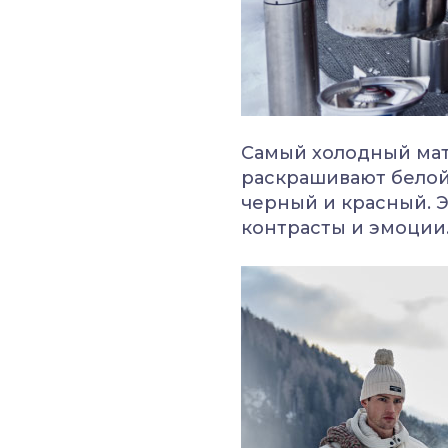
Самый холодный мат
раскрашивают белой 
черный и красный. 
контрасты и эмоции