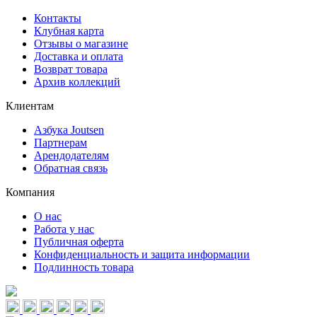
Контакты
Клубная карта
Отзывы о магазине
Доставка и оплата
Возврат товара
Архив коллекций
Клиентам
Азбука Joutsen
Партнерам
Арендодателям
Обратная связь
Компания
О нас
Работа у нас
Публичная оферта
Конфиденциальность и защита информации
Подлинность товара