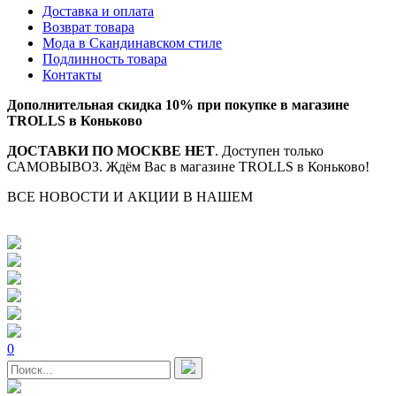
Доставка и оплата
Возврат товара
Мода в Скандинавском стиле
Подлинность товара
Контакты
Дополнительная скидка 10% при покупке в магазине
TROLLS в Коньково
ДОСТАВКИ ПО МОСКВЕ НЕТ
. Доступен только
САМОВЫВОЗ. Ждём Вас в магазине TROLLS в Коньково!
ВСЕ НОВОСТИ И АКЦИИ В НАШЕМ
TELEGRAM-
КАНАЛЕ
0