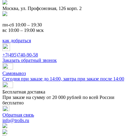
Москва, ул. Профсоюзная, 126 корп. 2
пн-сб 10:00 – 19:30
вс 10:00 – 19:00 мск
как добраться
+7(495)740-90-58
Заказать обратный звонок
Самовывоз
Сегодня при заказе до 14:00, завтра при заказе после 14:00
Бесплатная доставка
При заказе на сумму от 20 000 рублей по всей России
бесплатно
Обратная связь
info@trolls.ru