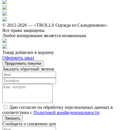
© 2012-2026 — «TROLLS Одежда из Скандинавии».
Все права защищены.
Любое копирование является незаконным.
Товар добавлен в корзину
Оформить заказ
Продолжить покупки
Заказать обратный звонок
Даю согласие на обработку персональных данных в
соответствии с
Политикой конфиденциальности
Заказать
Сообщить о снижении цен