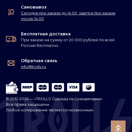
Самовывоз
Сегодня при заказе до 14:00, завтра при заказе
после 14:00
Бесплатная доставка
При заказе на сумму от 20 000 рублей по всей
России бесплатно
Обратная связь
info@trolls.ru
© 2012-2026 — «TROLLS Одежда из Скандинавии».
Все права защищены.
Любое копирование является незаконным.