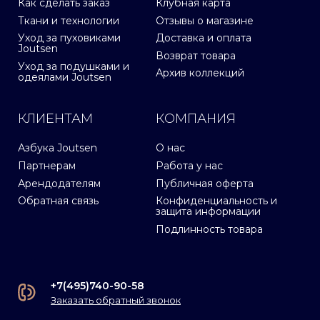
Как сделать заказ
Клубная карта
Ткани и технологии
Отзывы о магазине
Уход за пуховиками
Доставка и оплата
Joutsen
Возврат товара
Уход за подушками и
Архив коллекций
одеялами Joutsen
КЛИЕНТАМ
КОМПАНИЯ
Азбука Joutsen
О нас
Партнерам
Работа у нас
Арендодателям
Публичная оферта
Обратная связь
Конфиденциальность и
защита информации
Подлинность товара
+7(495)740-90-58
Заказать обратный звонок