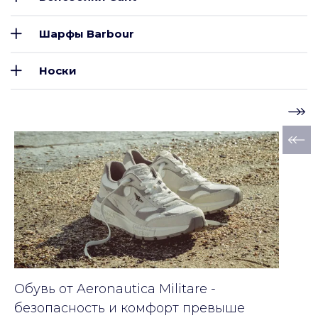
Шарфы Barbour
Носки
Обувь от Aeronautica Militare -
безопасность и комфорт превыше