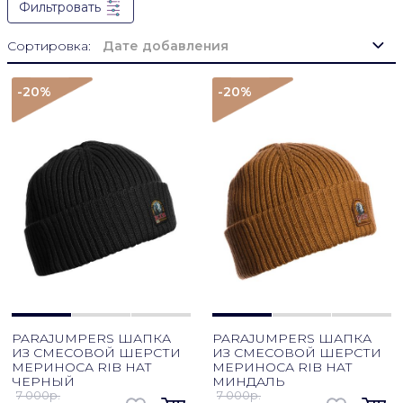
Фильтровать
Сортировка:
Дате добавления
-20
%
-20
%
PARAJUMPERS ШАПКА
PARAJUMPERS ШАПКА
ИЗ СМЕСОВОЙ ШЕРСТИ
ИЗ СМЕСОВОЙ ШЕРСТИ
МЕРИНОСА RIB HAT
МЕРИНОСА RIB HAT
ЧЕРНЫЙ
МИНДАЛЬ
7 000p.
7 000p.