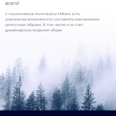
всего!
У поклонников Aeronautica Militare есть
уникальная возможность составлять максимально
целостные образы. В том числе и за счет
дизайнерских моделей обуви.