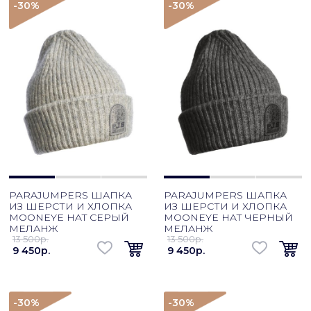
-30
%
-30
%
PARAJUMPERS ШАПКА
PARAJUMPERS ШАПКА
ИЗ ШЕРСТИ И ХЛОПКА
ИЗ ШЕРСТИ И ХЛОПКА
MOONEYE HAT СЕРЫЙ
MOONEYE HAT ЧЕРНЫЙ
МЕЛАНЖ
МЕЛАНЖ
13 500p.
13 500p.
9 450p.
9 450p.
-30
%
-30
%