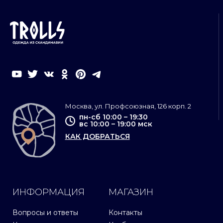
Москва, ул. Профсоюзная, 126 корп. 2
пн-сб 10:00 – 19:30
вс 10:00 – 19:00 мск
КАК ДОБРАТЬСЯ
ИНФОРМАЦИЯ
МАГАЗИН
Вопросы и ответы
Контакты