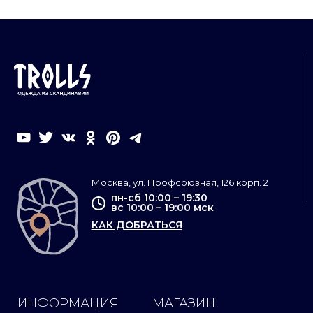
Москва, ул. Профсоюзная, 126 корп. 2
пн-сб 10:00 – 19:30
вс 10:00 – 19:00 мск
КАК ДОБРАТЬСЯ
ИНФОРМАЦИЯ
МАГАЗИН