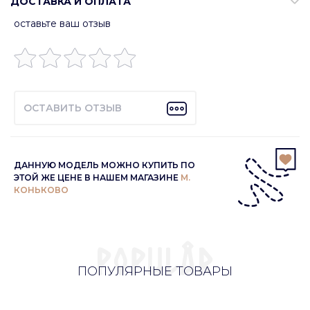
ДОСТАВКА И ОПЛАТА
оставьте ваш отзыв
ОСТАВИТЬ ОТЗЫВ
ДАННУЮ МОДЕЛЬ МОЖНО КУПИТЬ ПО
ЭТОЙ ЖЕ ЦЕНЕ В НАШЕМ МАГАЗИНЕ
М.
КОНЬКОВО
ПОПУЛЯРНЫЕ ТОВАРЫ