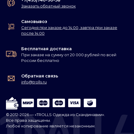
Заказать обратный звонок
Самовывоз
Сегодня при заказе до 14:00, завтра при заказе
после 14:00
Бесплатная доставка
При заказе на сумму от 20 000 рублей по всей
России бесплатно
Обратная связь
info@trolls.ru
© 2012-2026 — «TROLLS Одежда из Скандинавии».
Все права защищены.
Любое копирование является незаконным.