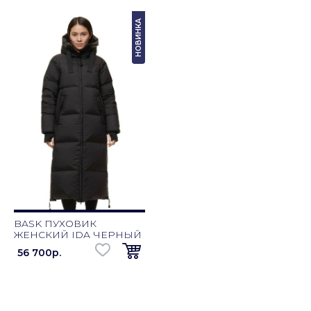
НОВИНКА
BASK ПУХОВИК
ЖЕНСКИЙ IDA ЧЕРНЫЙ
56 700p.