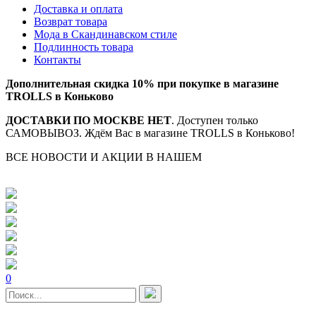
Доставка и оплата
Возврат товара
Мода в Скандинавском стиле
Подлинность товара
Контакты
Дополнительная скидка 10% при покупке в магазине
TROLLS в Коньково
ДОСТАВКИ ПО МОСКВЕ НЕТ
. Доступен только
САМОВЫВОЗ. Ждём Вас в магазине TROLLS в Коньково!
ВСЕ НОВОСТИ И АКЦИИ В НАШЕМ
TELEGRAM-
КАНАЛЕ
0