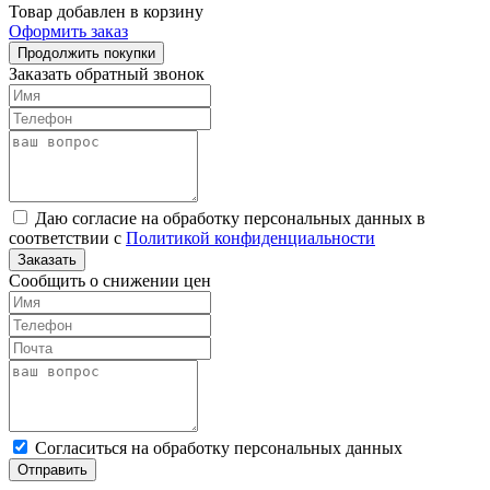
Товар добавлен в корзину
Оформить заказ
Продолжить покупки
Заказать обратный звонок
Даю согласие на обработку персональных данных в
соответствии с
Политикой конфиденциальности
Заказать
Сообщить о снижении цен
Cогласиться на обработку персональных данных
Отправить