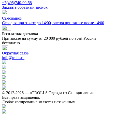
+7(495)740-90-58
Заказать обратный звонок
Самовывоз
Сегодня при заказе до 14:00, завтра при заказе после 14:00
Бесплатная доставка
При заказе на сумму от 20 000 рублей по всей России
бесплатно
Обратная связь
info@trolls.ru
© 2012-2026 — «TROLLS Одежда из Скандинавии».
Все права защищены.
Любое копирование является незаконным.