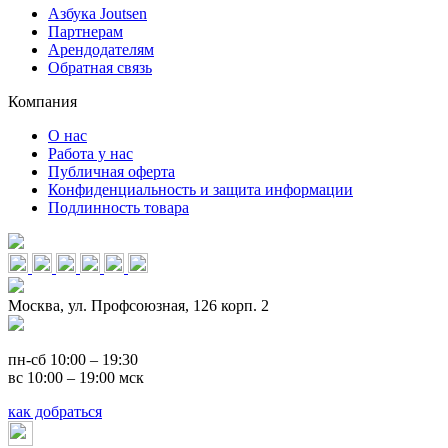
Азбука Joutsen
Партнерам
Арендодателям
Обратная связь
Компания
О нас
Работа у нас
Публичная оферта
Конфиденциальность и защита информации
Подлинность товара
Москва, ул. Профсоюзная, 126 корп. 2
пн-сб 10:00 – 19:30
вс 10:00 – 19:00 мск
как добраться