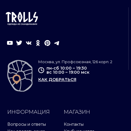
Москва, ул. Профсоюзная, 126 корп. 2
пн-сб 10:00 – 19:30
вс 10:00 – 19:00 мск
КАК ДОБРАТЬСЯ
ИНФОРМАЦИЯ
МАГАЗИН
Вопросы и ответы
Контакты