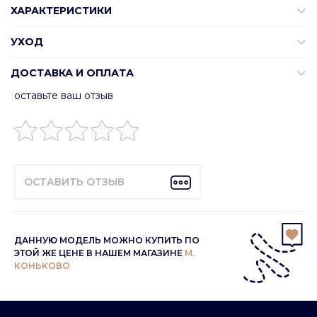
ХАРАКТЕРИСТИКИ
УХОД
ДОСТАВКА И ОПЛАТА
оставьте ваш отзыв
ОСТАВИТЬ ОТЗЫВ
ДАННУЮ МОДЕЛЬ МОЖНО КУПИТЬ ПО
ЭТОЙ ЖЕ ЦЕНЕ В НАШЕМ МАГАЗИНЕ
М.
КОНЬКОВО