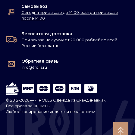
Самовывоз
Сегодня при заказе до 14:00, завтра при заказе
после 14:00
Бесплатная доставка
При заказе на сумму от 20 000 рублей по всей
России бесплатно
Обратная связь
info@trolls.ru
© 2012-2026 — «TROLLS Одежда из Скандинавии».
Все права защищены.
Любое копирование является незаконным.