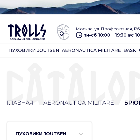
Москва, ул. Профсоюзная, 126 
пн-сб 10:00 – 19:30
вс 10
ПУХОВИКИ JOUTSEN
AERONAUTICA MILITARE
BASK
ГЛАВНАЯ
AERONAUTICA MILITARE
БРЮ
ПУХОВИКИ JOUTSEN