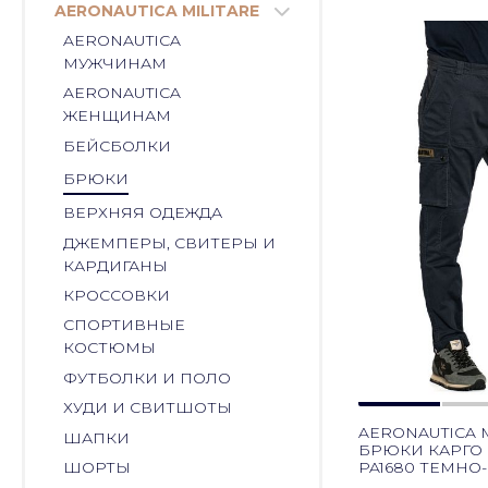
AERONAUTICA MILITARE
AERONAUTICA
МУЖЧИНАМ
AERONAUTICA
ЖЕНЩИНАМ
БЕЙСБОЛКИ
БРЮКИ
ВЕРХНЯЯ ОДЕЖДА
ДЖЕМПЕРЫ, СВИТЕРЫ И
КАРДИГАНЫ
КРОССОВКИ
СПОРТИВНЫЕ
КОСТЮМЫ
ФУТБОЛКИ И ПОЛО
ХУДИ И СВИТШОТЫ
AERONAUTICA M
ШАПКИ
БРЮКИ КАРГО
PA1680 ТЕМНО
ШОРТЫ