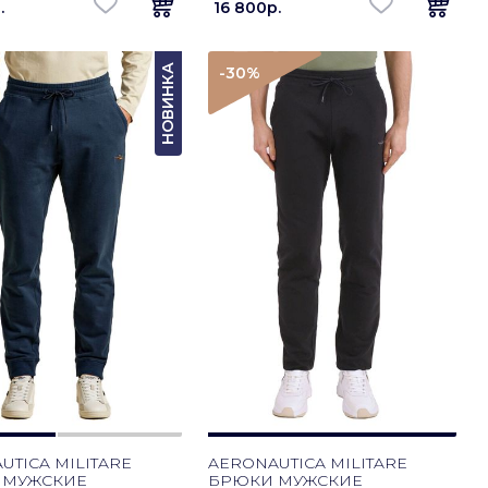
.
16 800p.
НОВИНКА
-30
%
UTICA MILITARE
AERONAUTICA MILITARE
 МУЖСКИЕ
БРЮКИ МУЖСКИЕ