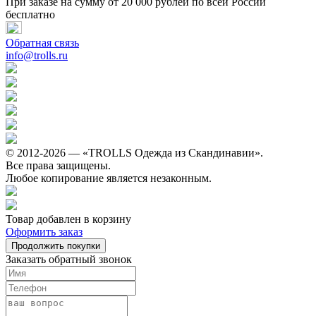
При заказе на сумму от 20 000 рублей по всей России
бесплатно
Обратная связь
info@trolls.ru
© 2012-2026 — «TROLLS Одежда из Скандинавии».
Все права защищены.
Любое копирование является незаконным.
Товар добавлен в корзину
Оформить заказ
Продолжить покупки
Заказать обратный звонок