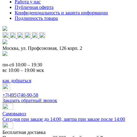
Работа у нас
Публичная оферта
Конфиденциальность и защита информации
Подлинность товара
Москва, ул. Профсоюзная, 126 корп. 2
пн-сб 10:00 – 19:30
вс 10:00 – 19:00 мск
как добраться
+7(495)740-90-58
Заказать обратный звонок
Самовывоз
Сегодня при заказе до 14:00, завтра при заказе после 14:00
Бесплатная доставка