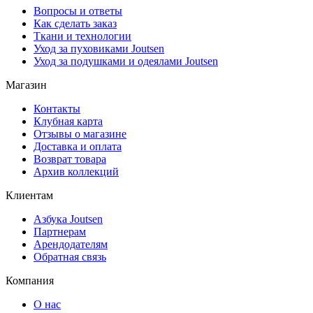
Вопросы и ответы
Как сделать заказ
Ткани и технологии
Уход за пуховиками Joutsen
Уход за подушками и одеялами Joutsen
Магазин
Контакты
Клубная карта
Отзывы о магазине
Доставка и оплата
Возврат товара
Архив коллекций
Клиентам
Азбука Joutsen
Партнерам
Арендодателям
Обратная связь
Компания
О нас