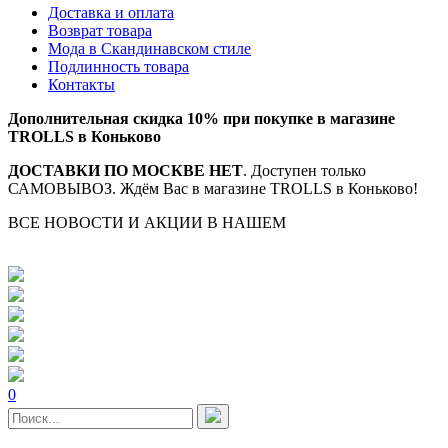
Доставка и оплата
Возврат товара
Мода в Скандинавском стиле
Подлинность товара
Контакты
Дополнительная скидка 10% при покупке в магазине
TROLLS в Коньково
ДОСТАВКИ ПО МОСКВЕ НЕТ
. Доступен только
САМОВЫВОЗ. Ждём Вас в магазине TROLLS в Коньково!
ВСЕ НОВОСТИ И АКЦИИ В НАШЕМ
TELEGRAM-
КАНАЛЕ
0