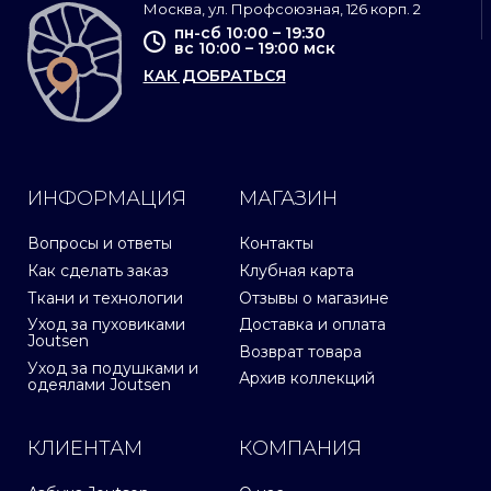
Москва, ул. Профсоюзная, 126 корп. 2
пн-сб 10:00 – 19:30
вс 10:00 – 19:00 мск
КАК ДОБРАТЬСЯ
ИНФОРМАЦИЯ
МАГАЗИН
Вопросы и ответы
Контакты
Как сделать заказ
Клубная карта
Ткани и технологии
Отзывы о магазине
Уход за пуховиками
Доставка и оплата
Joutsen
Возврат товара
Уход за подушками и
Архив коллекций
одеялами Joutsen
КЛИЕНТАМ
КОМПАНИЯ