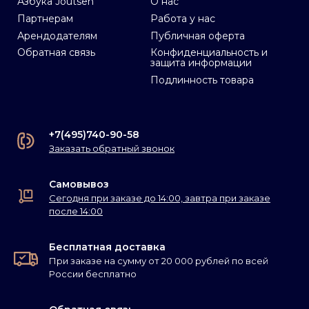
Азбука Joutsen
О нас
Партнерам
Работа у нас
Арендодателям
Публичная оферта
Обратная связь
Конфиденциальность и
защита информации
Подлинность товара
+7(495)740-90-58
Заказать обратный звонок
Самовывоз
Сегодня при заказе до 14:00, завтра при заказе
после 14:00
Бесплатная доставка
При заказе на сумму от 20 000 рублей по всей
России бесплатно