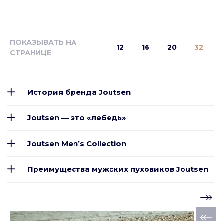
ПОКАЗЫВАТЬ НА
12
16
20
32
СТРАНИЦЕ
История бренда Joutsen
Joutsen — это «лебедь»
Joutsen Men’s Collection
Преимущества мужских пуховиков Joutsen