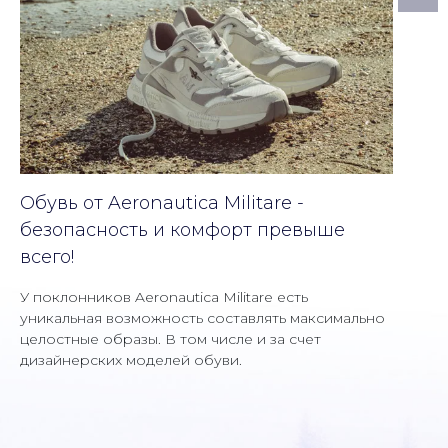
Обувь от Aeronautica Militare -
безопасность и комфорт превыше
всего!
У поклонников Aeronautica Militare есть
уникальная возможность составлять максимально
целостные образы. В том числе и за счет
дизайнерских моделей обуви.