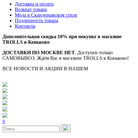
Доставка и оплата
Возврат товара
Мода в Скандинавском стиле
Подлинность товара
Контакты
Дополнительная скидка 10% при покупке в магазине
TROLLS в Коньково
ДОСТАВКИ ПО МОСКВЕ НЕТ
. Доступен только
САМОВЫВОЗ. Ждём Вас в магазине TROLLS в Коньково!
ВСЕ НОВОСТИ И АКЦИИ В НАШЕМ
TELEGRAM-
КАНАЛЕ
0