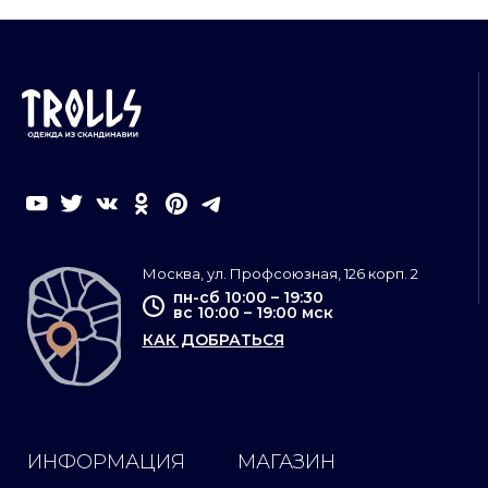
Москва, ул. Профсоюзная, 126 корп. 2
пн-сб 10:00 – 19:30
вс 10:00 – 19:00 мск
КАК ДОБРАТЬСЯ
ИНФОРМАЦИЯ
МАГАЗИН