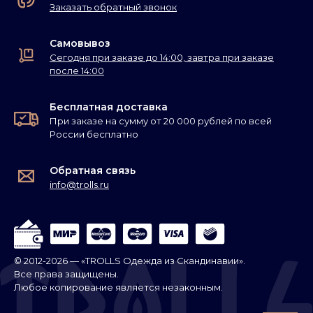
Заказать обратный звонок
Самовывоз
Сегодня при заказе до 14:00, завтра при заказе
после 14:00
Бесплатная доставка
При заказе на сумму от 20 000 рублей по всей
России бесплатно
Обратная связь
info@trolls.ru
© 2012-2026 — «TROLLS Одежда из Скандинавии».
Все права защищены.
Любое копирование является незаконным.