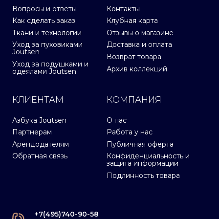
Вопросы и ответы
Контакты
Как сделать заказ
Клубная карта
Ткани и технологии
Отзывы о магазине
Уход за пуховиками
Доставка и оплата
Joutsen
Возврат товара
Уход за подушками и
Архив коллекций
одеялами Joutsen
КЛИЕНТАМ
КОМПАНИЯ
Азбука Joutsen
О нас
Партнерам
Работа у нас
Арендодателям
Публичная оферта
Обратная связь
Конфиденциальность и
защита информации
Подлинность товара
+7(495)740-90-58