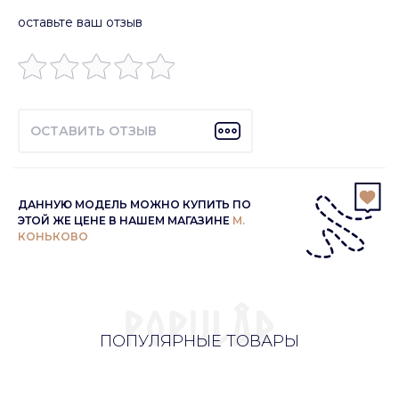
оставьте ваш отзыв
ОСТАВИТЬ ОТЗЫВ
ДАННУЮ МОДЕЛЬ МОЖНО КУПИТЬ ПО
ЭТОЙ ЖЕ ЦЕНЕ В НАШЕМ МАГАЗИНЕ
М.
КОНЬКОВО
ПОПУЛЯРНЫЕ ТОВАРЫ