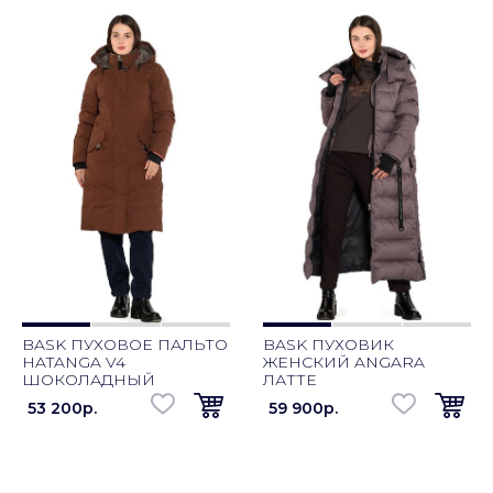
BASK ПУХОВОЕ ПАЛЬТО
BASK ПУХОВИК
HATANGA V4
ЖЕНСКИЙ ANGARA
ШОКОЛАДНЫЙ
ЛАТТЕ
53 200p.
59 900p.