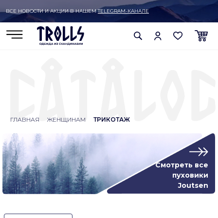
ВСЕ НОВОСТИ И АКЦИИ В НАШЕМ
TELEGRAM-КАНАЛЕ
ГЛАВНАЯ
ЖЕНЩИНАМ
ТРИКОТАЖ
Смотреть все
пуховики
Joutsen