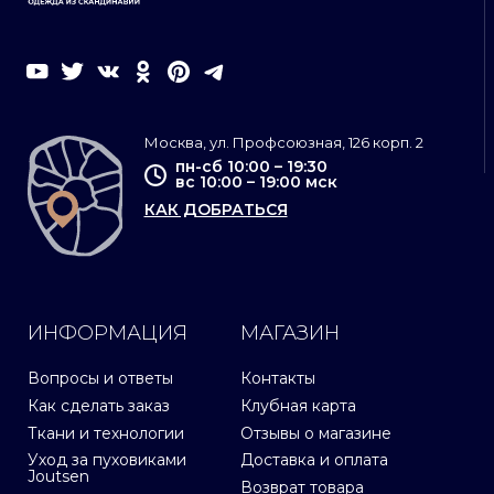
Москва, ул. Профсоюзная, 126 корп. 2
пн-сб 10:00 – 19:30
вс 10:00 – 19:00 мск
КАК ДОБРАТЬСЯ
ИНФОРМАЦИЯ
МАГАЗИН
Вопросы и ответы
Контакты
Как сделать заказ
Клубная карта
Ткани и технологии
Отзывы о магазине
Уход за пуховиками
Доставка и оплата
Joutsen
Возврат товара