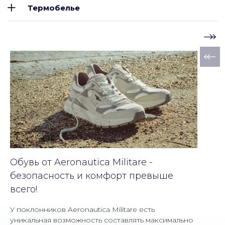
Термобелье
Обувь от Aeronautica Militare -
безопасность и комфорт превыше
всего!
У поклонников Aeronautica Militare есть
уникальная возможность составлять максимально