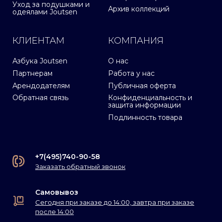
Уход за подушками и
Архив коллекций
одеялами Joutsen
КЛИЕНТАМ
КОМПАНИЯ
Азбука Joutsen
О нас
Партнерам
Работа у нас
Арендодателям
Публичная оферта
Обратная связь
Конфиденциальность и
защита информации
Подлинность товара
+7(495)740-90-58
Заказать обратный звонок
Самовывоз
Сегодня при заказе до 14:00, завтра при заказе
после 14:00