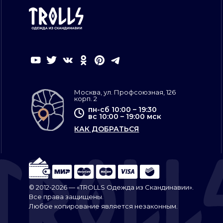
Москва, ул. Профсоюзная, 126
корп. 2
пн-сб 10:00 – 19:30
вс 10:00 – 19:00 мск
КАК ДОБРАТЬСЯ
© 2012-2026 — «TROLLS Одежда из Скандинавии».
Все права защищены.
Любое копирование является незаконным.