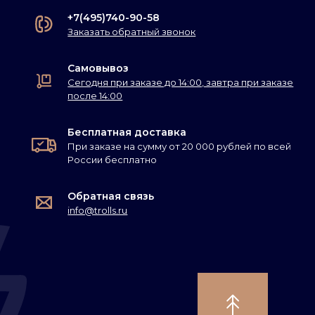
+7(495)740-90-58
Заказать обратный звонок
Самовывоз
Сегодня при заказе до 14:00, завтра при заказе
после 14:00
Бесплатная доставка
При заказе на сумму от 20 000 рублей по всей
России бесплатно
Обратная связь
info@trolls.ru