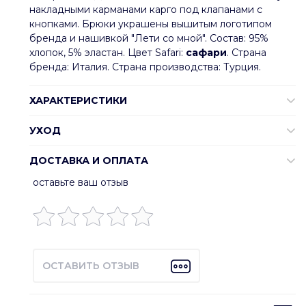
накладными карманами карго под клапанами с
кнопками. Брюки украшены вышитым логотипом
бренда и нашивкой "Лети со мной". Состав: 95%
хлопок, 5% эластан. Цвет Safari:
сафари
. Страна
бренда: Италия. Страна производства: Турция.
ХАРАКТЕРИСТИКИ
УХОД
ДОСТАВКА И ОПЛАТА
оставьте ваш отзыв
ОСТАВИТЬ ОТЗЫВ