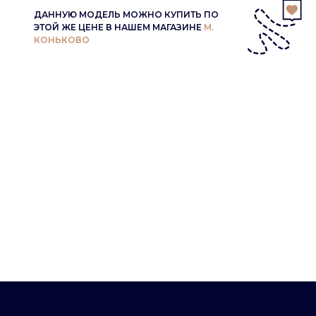
ДАННУЮ МОДЕЛЬ МОЖНО КУПИТЬ ПО
ЭТОЙ ЖЕ ЦЕНЕ В НАШЕМ МАГАЗИНЕ
М.
КОНЬКОВО