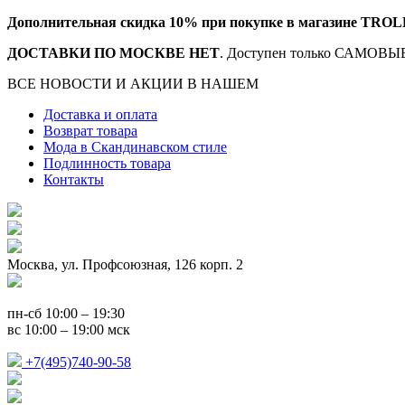
Дополнительная скидка 10% при покупке в магазине TROL
ДОСТАВКИ ПО МОСКВЕ НЕТ
. Доступен только САМОВЫВ
ВСЕ НОВОСТИ И АКЦИИ В НАШЕМ
TELEGRAM-КАНАЛ
Доставка и оплата
Возврат товара
Мода в Скандинавском стиле
Подлинность товара
Контакты
Москва, ул. Профсоюзная, 126 корп. 2
пн-сб 10:00 – 19:30
вс 10:00 – 19:00 мск
+7(495)740-90-58