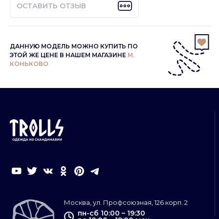
ОСТАВИТЬ ОТЗЫВ
ДАННУЮ МОДЕЛЬ МОЖНО КУПИТЬ ПО
ЭТОЙ ЖЕ ЦЕНЕ В НАШЕМ МАГАЗИНЕ
М.
КОНЬКОВО
Москва, ул. Профсоюзная, 126 корп. 2
пн-сб 10:00 – 19:30