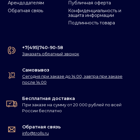
Арендодателям
Публичная оферта
Обратная связь
Конфиденциальность и
защита информации
Подлинность товара
+7(495)740-90-58
Заказать обратный звонок
Самовывоз
Сегодня при заказе до 14:00, завтра при заказе
после 14:00
Бесплатная доставка
При заказе на сумму от 20 000 рублей по всей
России бесплатно
Обратная связь
info@trolls.ru