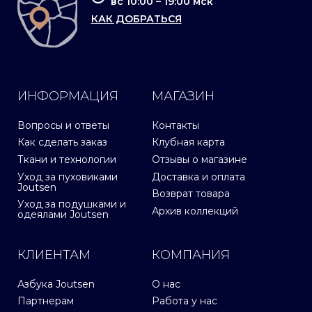
вс 10:00 – 19:00 мск
КАК ДОБРАТЬСЯ
ИНФОРМАЦИЯ
МАГАЗИН
Вопросы и ответы
Контакты
Как сделать заказ
Клубная карта
Ткани и технологии
Отзывы о магазине
Уход за пуховиками
Доставка и оплата
Joutsen
Возврат товара
Уход за подушками и
Архив коллекций
одеялами Joutsen
КЛИЕНТАМ
КОМПАНИЯ
Азбука Joutsen
О нас
Партнерам
Работа у нас