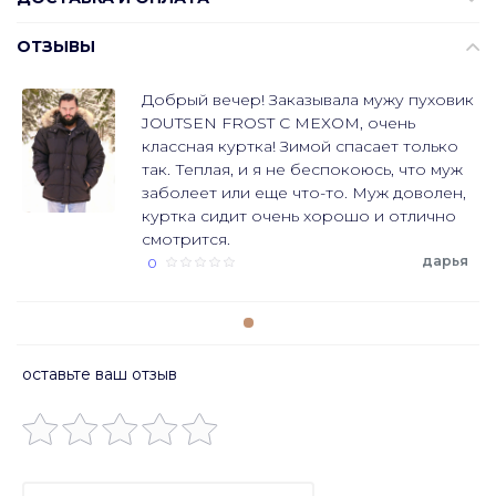
ОТЗЫВЫ
Добрый вечер! Заказывала мужу пуховик
JOUTSEN FROST С МЕХОМ, очень
классная куртка! Зимой спасает только
так. Теплая, и я не беспокоюсь, что муж
заболеет или еще что-то. Муж доволен,
куртка сидит очень хорошо и отлично
смотрится.
дарья
0
оставьте ваш отзыв