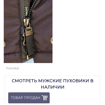
Размер
СМОТРЕТЬ МУЖСКИЕ ПУХОВИКИ В
НАЛИЧИИ
ТОВАР ПРОДАН