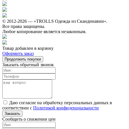
© 2012-2026 — «TROLLS Одежда из Скандинавии».
Все права защищены.
Любое копирование является незаконным.
Товар добавлен в корзину
Оформить заказ
Продолжить покупки
Заказать обратный звонок
Даю согласие на обработку персональных данных в
соответствии с
Политикой конфиденциальности
Заказать
Сообщить о снижении цен