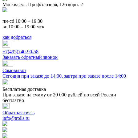
Москва, ул. Профсоюзная, 126 корп. 2
пн-сб 10:00 – 19:30
вс 10:00 – 19:00 мск
как добраться
+7(495)740-90-58
Заказать обратный звонок
Самовывоз
Сегодня при заказе до 14:00, завтра при заказе после 14:00
Бесплатная доставка
При заказе на сумму от 20 000 рублей по всей России
бесплатно
Обратная связь
info@trolls.ru