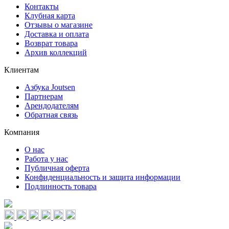
Контакты
Клубная карта
Отзывы о магазине
Доставка и оплата
Возврат товара
Архив коллекций
Клиентам
Азбука Joutsen
Партнерам
Арендодателям
Обратная связь
Компания
О нас
Работа у нас
Публичная оферта
Конфиденциальность и защита информации
Подлинность товара