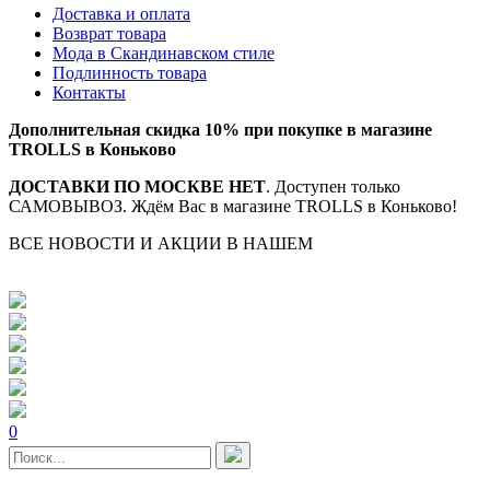
Доставка и оплата
Возврат товара
Мода в Скандинавском стиле
Подлинность товара
Контакты
Дополнительная скидка 10% при покупке в магазине
TROLLS в Коньково
ДОСТАВКИ ПО МОСКВЕ НЕТ
. Доступен только
САМОВЫВОЗ. Ждём Вас в магазине TROLLS в Коньково!
ВСЕ НОВОСТИ И АКЦИИ В НАШЕМ
TELEGRAM-
КАНАЛЕ
0