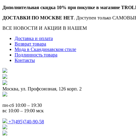
Дополнительная скидка 10% при покупке в магазине TROL
ДОСТАВКИ ПО МОСКВЕ НЕТ
. Доступен только САМОВЫВ
ВСЕ НОВОСТИ И АКЦИИ В НАШЕМ
TELEGRAM-КАНАЛ
Доставка и оплата
Возврат товара
Мода в Скандинавском стиле
Подлинность товара
Контакты
Москва, ул. Профсоюзная, 126 корп. 2
пн-сб 10:00 – 19:30
вс 10:00 – 19:00 мск
+7(495)740-90-58