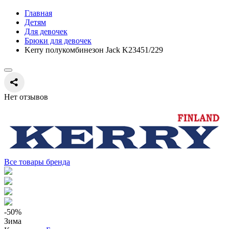
Главная
Детям
Для девочек
Брюки для девочек
Kerry полукомбинезон Jack K23451/229
Нет отзывов
Все товары бренда
-50
%
Зима