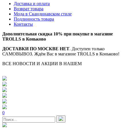
Доставка и оплата
Возврат товара
Мода в Скандинавском стиле
Подлинность товара
Контакты
Дополнительная скидка 10% при покупке в магазине
TROLLS в Коньково
ДОСТАВКИ ПО МОСКВЕ НЕТ
. Доступен только
САМОВЫВОЗ. Ждём Вас в магазине TROLLS в Коньково!
ВСЕ НОВОСТИ И АКЦИИ В НАШЕМ
TELEGRAM-
КАНАЛЕ
0