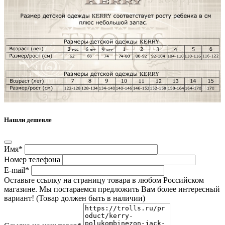
Нашли дешевле
Имя*
Номер телефона
E-mail*
Оставьте ссылку на страницу товара в любом Российском
магазине. Мы постараемся предложить Вам более интересный
вариант! (Товар должен быть в наличии)