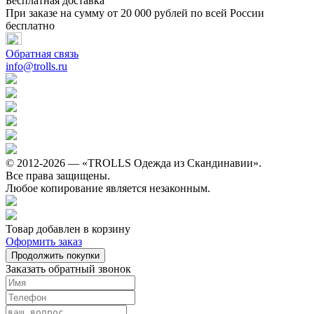
Бесплатная доставка
При заказе на сумму от 20 000 рублей по всей России
бесплатно
Обратная связь
info@trolls.ru
© 2012-2026 — «TROLLS Одежда из Скандинавии».
Все права защищены.
Любое копирование является незаконным.
Товар добавлен в корзину
Оформить заказ
Продолжить покупки
Заказать обратный звонок