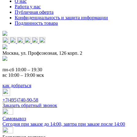
О нас
Работа у нас
Публичная оферта
Конфиденциальность и защита информации
Подлинность товара
Москва, ул. Профсоюзная, 126 корп. 2
пн-сб 10:00 – 19:30
вс 10:00 – 19:00 мск
как добраться
+7(495)740-90-58
Заказать обратный звонок
Самовывоз
Сегодня при заказе до 14:00, завтра при заказе после 14:00