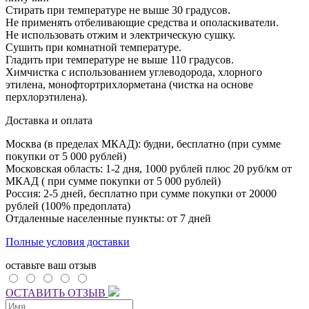
Стирать при температуре не выше 30 градусов.
Не применять отбеливающие средства и ополаскиватели.
Не использовать отжим и электрическую сушку.
Сушить при комнатной температуре.
Гладить при температуре не выше 110 градусов.
Химчистка с использованием углеводорода, хлорного
этилена, монофтортрихлорметана (чистка на основе
перхлорэтилена).
Доставка и оплата
Москва (в пределах МКАД): будни, бесплатно (при сумме
покупки от 5 000 рублей)
Московская область: 1-2 дня,
1000 рублей плюс
20 руб/км от
МКАД ( при сумме покупки от 5 000 рублей)
Россия: 2-5 дней, бесплатно при сумме покупки от 20000
рублей (100% предоплата)
Отдаленные населенные пункты: от 7 дней
Полные условия доставки
оставьте ваш отзыв
ОСТАВИТЬ ОТЗЫВ