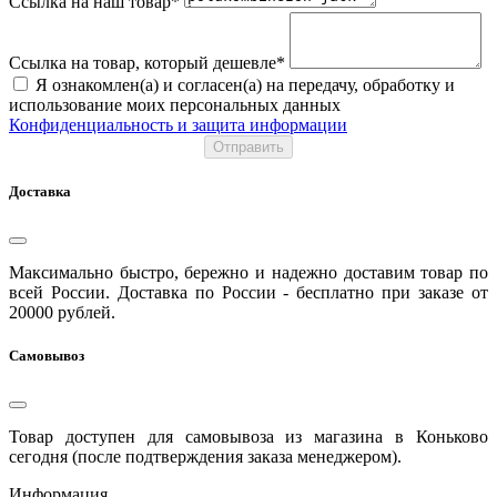
Ссылка на наш товар*
Ссылка на товар, который дешевле*
Я ознакомлен(а) и согласен(а) на передачу, обработку и
использование моих персональных данных
Конфиденциальность и защита информации
Отправить
Доставка
Максимально быстро, бережно и надежно доставим товар по
всей России. Доставка по России - бесплатно при заказе от
20000 рублей.
Самовывоз
Товар доступен для самовывоза из магазина в Коньково
сегодня (после подтверждения заказа менеджером).
Информация