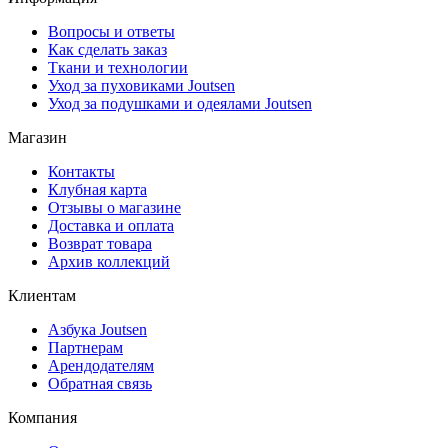
Вопросы и ответы
Как сделать заказ
Ткани и технологии
Уход за пуховиками Joutsen
Уход за подушками и одеялами Joutsen
Магазин
Контакты
Клубная карта
Отзывы о магазине
Доставка и оплата
Возврат товара
Архив коллекций
Клиентам
Азбука Joutsen
Партнерам
Арендодателям
Обратная связь
Компания