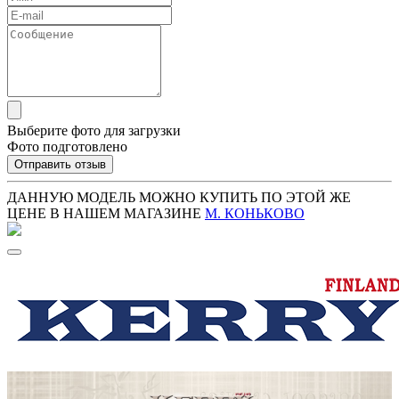
Выберите фото для загрузки
Фото подготовлено
Отправить отзыв
ДАННУЮ МОДЕЛЬ МОЖНО КУПИТЬ ПО ЭТОЙ ЖЕ
ЦЕНЕ В НАШЕМ МАГАЗИНЕ
М. КОНЬКОВО