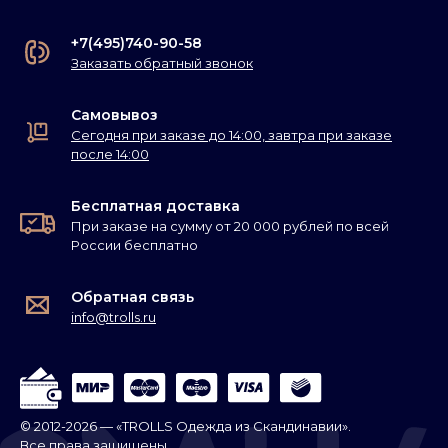
+7(495)740-90-58
Заказать обратный звонок
Самовывоз
Сегодня при заказе до 14:00, завтра при заказе
после 14:00
Бесплатная доставка
При заказе на сумму от 20 000 рублей по всей
России бесплатно
Обратная связь
info@trolls.ru
© 2012-2026 — «TROLLS Одежда из Скандинавии».
Все права защищены.