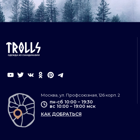
Москва, ул. Профсоюзная, 126 корп. 2
пн-сб 10:00 – 19:30
вс 10:00 – 19:00 мск
КАК ДОБРАТЬСЯ