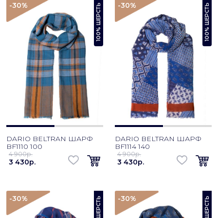
-30
%
-30
%
100% ШЕРСТЬ
100% ШЕРСТЬ
DARIO BELTRAN ШАРФ
DARIO BELTRAN ШАРФ
BF1110 100
BF1114 140
4 900p.
4 900p.
3 430p.
3 430p.
-30
%
-30
%
100% ШЕРСТЬ
100% ШЕРСТЬ