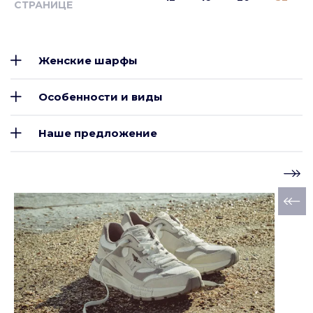
СТРАНИЦЕ
Женские шарфы
Особенности и виды
Наше предложение