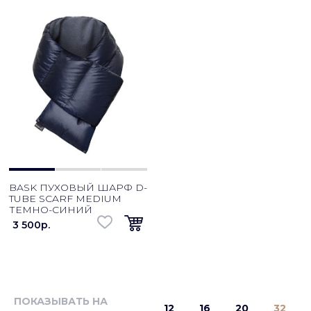
BASK ПУХОВЫЙ ШАРФ D-
TUBE SCARF MEDIUM
ТЕМНО-СИНИЙ
3 500p.
ПОКАЗЫВАТЬ НА
12
16
20
32