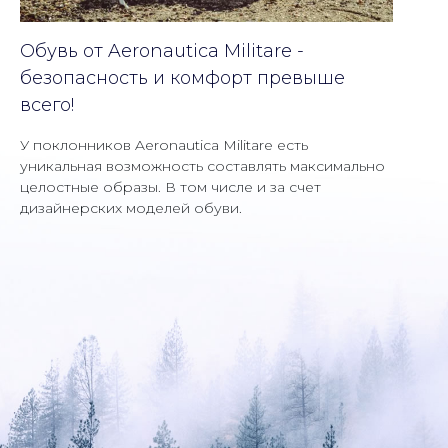
Обувь от Aeronautica Militare -
безопасность и комфорт превыше
всего!
У поклонников Aeronautica Militare есть
уникальная возможность составлять максимально
целостные образы. В том числе и за счет
дизайнерских моделей обуви.