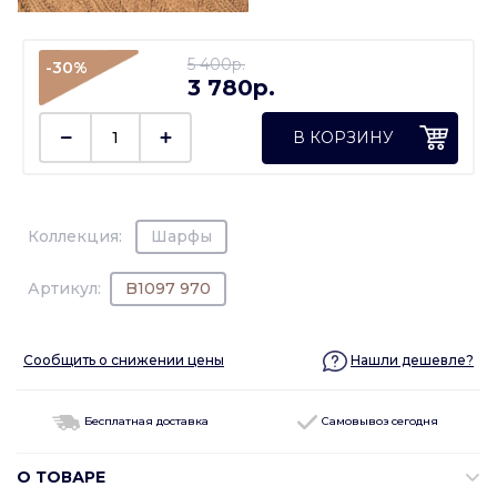
5 400p.
-30%
3 780p.
В КОРЗИНУ
Коллекция:
Шарфы
Артикул:
B1097 970
Сообщить о снижении цены
Нашли дешевле?
Бесплатная доставка
Самовывоз сегодня
О ТОВАРЕ