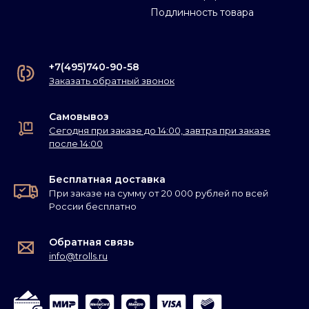
Подлинность товара
+7(495)740-90-58
Заказать обратный звонок
Самовывоз
Сегодня при заказе до 14:00, завтра при заказе
после 14:00
Бесплатная доставка
При заказе на сумму от 20 000 рублей по всей
России бесплатно
Обратная связь
info@trolls.ru