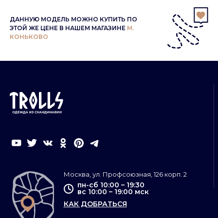
ДАННУЮ МОДЕЛЬ МОЖНО КУПИТЬ ПО
ЭТОЙ ЖЕ ЦЕНЕ В НАШЕМ МАГАЗИНЕ
М.
КОНЬКОВО
Москва, ул. Профсоюзная, 126 корп. 2
пн-сб 10:00 – 19:30
вс 10:00 – 19:00 мск
КАК ДОБРАТЬСЯ