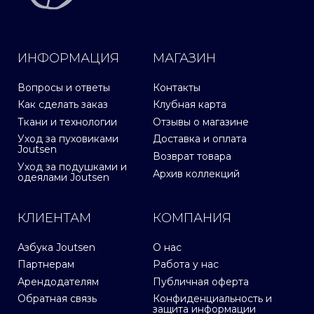
ИНФОРМАЦИЯ
МАГАЗИН
Вопросы и ответы
Контакты
Как сделать заказ
Клубная карта
Ткани и технологии
Отзывы о магазине
Уход за пуховиками
Доставка и оплата
Joutsen
Возврат товара
Уход за подушками и
Архив коллекций
одеялами Joutsen
КЛИЕНТАМ
КОМПАНИЯ
Азбука Joutsen
О нас
Партнерам
Работа у нас
Арендодателям
Публичная оферта
Обратная связь
Конфиденциальность и
защита информации