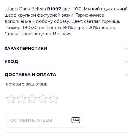
Шарф Dario Beltran
B1097
цвет 970. Мягкий однотонный
шарф крупной фактурной вязки. Гармоничное
дополнение к любому образу. Цвет: светлая горчица.
Размер: 180х30 см. Состав: 80% акрил, 20% шерсть.
Страна производства: Испания.
ХАРАКТЕРИСТИКИ
УХОД
ДОСТАВКА И ОПЛАТА
оставьте ваш отзыв
ОСТАВИТЬ ОТЗЫВ