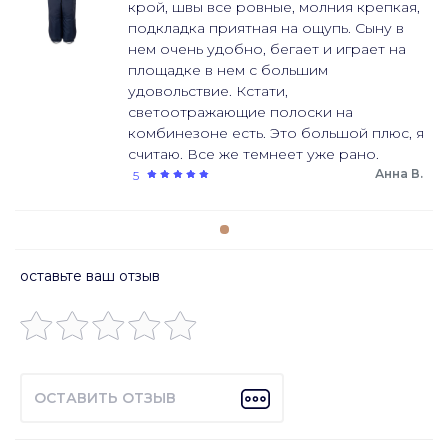
крой, швы все ровные, молния крепкая,
подкладка приятная на ощупь. Сыну в
нем очень удобно, бегает и играет на
площадке в нем с большим
удовольствие. Кстати,
светоотражающие полоски на
комбинезоне есть. Это большой плюс, я
считаю. Все же темнеет уже рано.
Анна В.
5
оставьте ваш отзыв
ОСТАВИТЬ ОТЗЫВ