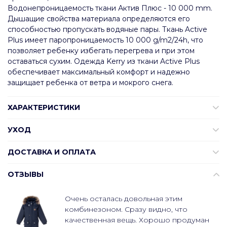
Водонепроницаемость ткани Актив Плюс - 10 000 mm.
Дышащие свойства материала определяются его
способностью пропускать водяные пары. Ткань Active
Plus имеет паропроницаемость 10 000 g/m2/24h, что
позволяет ребенку избегать перегрева и при этом
оставаться сухим. Одежда Kerry из ткани Active Plus
обеспечивает максимальный комфорт и надежно
защищает ребенка от ветра и мокрого снега.
ХАРАКТЕРИСТИКИ
УХОД
ДОСТАВКА И ОПЛАТА
ОТЗЫВЫ
Очень осталась довольная этим
комбинезоном. Сразу видно, что
качественная вещь. Хорошо продуман