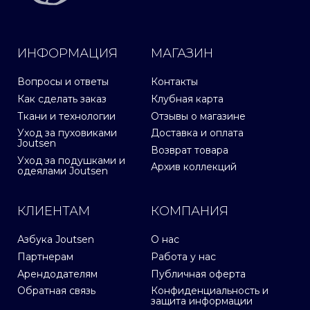
ИНФОРМАЦИЯ
МАГАЗИН
Вопросы и ответы
Контакты
Как сделать заказ
Клубная карта
Ткани и технологии
Отзывы о магазине
Уход за пуховиками
Доставка и оплата
Joutsen
Возврат товара
Уход за подушками и
Архив коллекций
одеялами Joutsen
КЛИЕНТАМ
КОМПАНИЯ
Азбука Joutsen
О нас
Партнерам
Работа у нас
Арендодателям
Публичная оферта
Обратная связь
Конфиденциальность и
защита информации