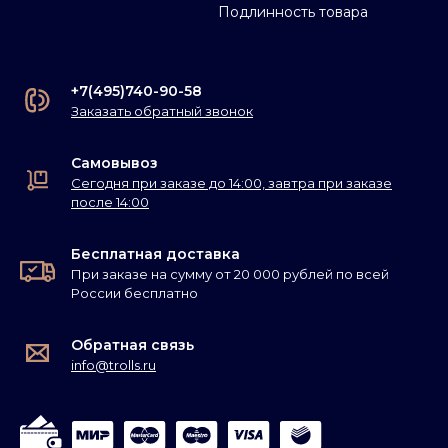
Подлинность товара
+7(495)740-90-58
Заказать обратный звонок
Самовывоз
Сегодня при заказе до 14:00, завтра при заказе
после 14:00
Бесплатная доставка
При заказе на сумму от 20 000 рублей по всей
России бесплатно
Обратная связь
info@trolls.ru