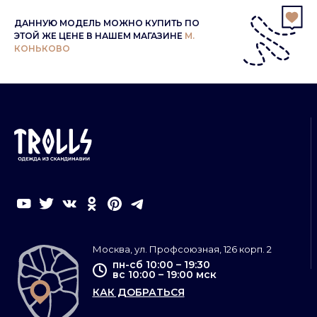
ДАННУЮ МОДЕЛЬ МОЖНО КУПИТЬ ПО
ЭТОЙ ЖЕ ЦЕНЕ В НАШЕМ МАГАЗИНЕ
М.
КОНЬКОВО
Москва, ул. Профсоюзная, 126 корп. 2
пн-сб 10:00 – 19:30
вс 10:00 – 19:00 мск
КАК ДОБРАТЬСЯ