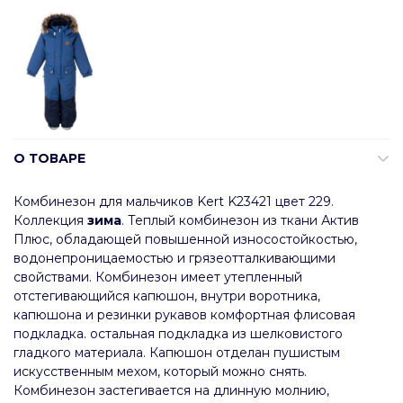
О ТОВАРЕ
Комбинезон для мальчиков Kert K23421 цвет 229.
Коллекция
зима
. Теплый комбинезон из ткани Актив
Плюс, обладающей повышенной износостойкостью,
водонепроницаемостью и грязеотталкивающими
свойствами. Комбинезон имеет утепленный
отстегивающийся капюшон, внутри воротника,
капюшона и резинки рукавов комфортная флисовая
подкладка. остальная подкладка из шелковистого
гладкого материала. Капюшон отделан пушистым
искусственным мехом, который можно снять.
Комбинезон застегивается на длинную молнию,