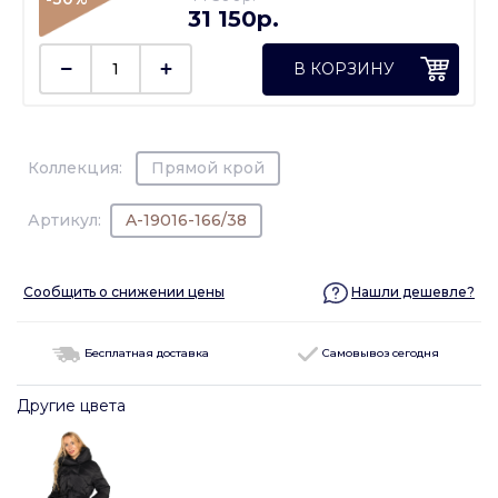
31 150p.
В КОРЗИНУ
Коллекция:
Прямой крой
Артикул:
A-19016-166/38
Сообщить о снижении цены
Нашли дешевле?
Бесплатная доставка
Самовывоз сегодня
Другие цвета