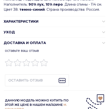
Наполнитель:
90% пух, 10% перо
. Длина спины - 114 см.
Цвет 38:
темно-синий
. Страна производства: Россия.
ХАРАКТЕРИСТИКИ
УХОД
ДОСТАВКА И ОПЛАТА
оставьте ваш отзыв
ОСТАВИТЬ ОТЗЫВ
ДАННУЮ МОДЕЛЬ МОЖНО КУПИТЬ ПО
ЭТОЙ ЖЕ ЦЕНЕ В НАШЕМ МАГАЗИНЕ
М.