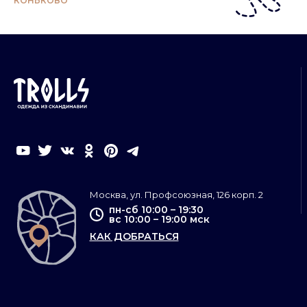
КОНЬКОВО
Москва, ул. Профсоюзная, 126 корп. 2
пн-сб 10:00 – 19:30
вс 10:00 – 19:00 мск
КАК ДОБРАТЬСЯ