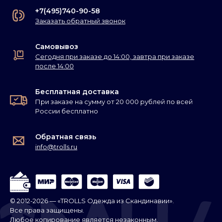
+7(495)740-90-58
Заказать обратный звонок
Самовывоз
Сегодня при заказе до 14:00, завтра при заказе
после 14:00
Бесплатная доставка
При заказе на сумму от 20 000 рублей по всей
России бесплатно
Обратная связь
info@trolls.ru
© 2012-2026 — «TROLLS Одежда из Скандинавии».
Все права защищены.
Любое копирование является незаконным.