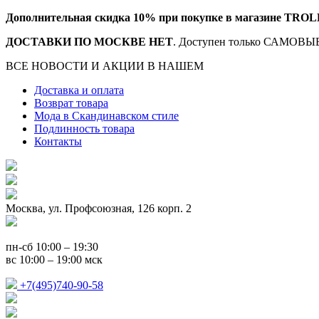
Дополнительная скидка 10% при покупке в магазине TROL
ДОСТАВКИ ПО МОСКВЕ НЕТ
. Доступен только САМОВЫВ
ВСЕ НОВОСТИ И АКЦИИ В НАШЕМ
TELEGRAM-КАНАЛ
Доставка и оплата
Возврат товара
Мода в Скандинавском стиле
Подлинность товара
Контакты
Москва, ул. Профсоюзная, 126 корп. 2
пн-сб 10:00 – 19:30
вс 10:00 – 19:00 мск
+7(495)740-90-58