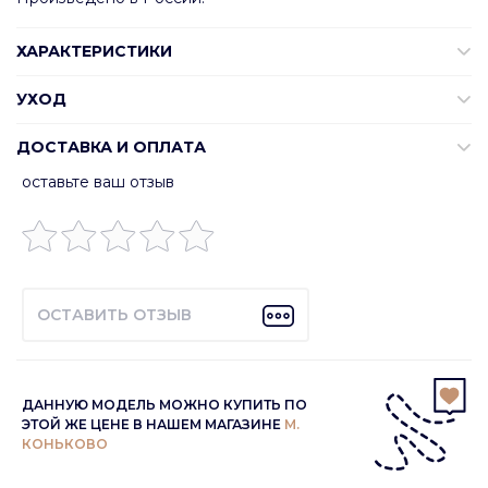
ХАРАКТЕРИСТИКИ
УХОД
ДОСТАВКА И ОПЛАТА
оставьте ваш отзыв
ОСТАВИТЬ ОТЗЫВ
ДАННУЮ МОДЕЛЬ МОЖНО КУПИТЬ ПО
ЭТОЙ ЖЕ ЦЕНЕ В НАШЕМ МАГАЗИНЕ
М.
КОНЬКОВО