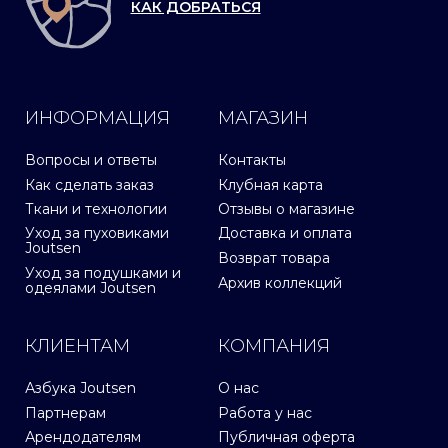
КАК ДОБРАТЬСЯ
ИНФОРМАЦИЯ
МАГАЗИН
Вопросы и ответы
Контакты
Как сделать заказ
Клубная карта
Ткани и технологии
Отзывы о магазине
Уход за пуховиками
Доставка и оплата
Joutsen
Возврат товара
Уход за подушками и
Архив коллекций
одеялами Joutsen
КЛИЕНТАМ
КОМПАНИЯ
Азбука Joutsen
О нас
Партнерам
Работа у нас
Арендодателям
Публичная оферта