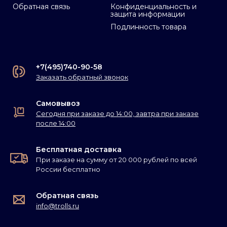
Обратная связь
Конфиденциальность и
защита информации
Подлинность товара
+7(495)740-90-58
Заказать обратный звонок
Самовывоз
Сегодня при заказе до 14:00, завтра при заказе
после 14:00
Бесплатная доставка
При заказе на сумму от 20 000 рублей по всей
России бесплатно
Обратная связь
info@trolls.ru