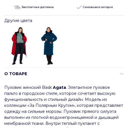
Бесплатная доставка
Самовывоз сегодня
Другие цвета
О ТОВАРЕ
Пуховик женский Bask
Agata
. Элегантное пуховое
пальто в городском стиле, которое сочетает высокую
функциональность и стильный дизайн. Модель из
коллекции «За Полярным Кругом», которая представляет
одежду на сильные морозы. Пуховик прямого силуэта
выполнен из плотной водонепроницаемой и дышащей
мембранной ткани. Внутри теплый пухпакет с