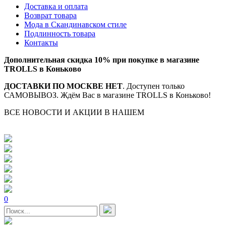
Доставка и оплата
Возврат товара
Мода в Скандинавском стиле
Подлинность товара
Контакты
Дополнительная скидка 10% при покупке в магазине
TROLLS в Коньково
ДОСТАВКИ ПО МОСКВЕ НЕТ
. Доступен только
САМОВЫВОЗ. Ждём Вас в магазине TROLLS в Коньково!
ВСЕ НОВОСТИ И АКЦИИ В НАШЕМ
TELEGRAM-
КАНАЛЕ
0