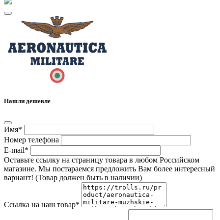
Нашли дешевле
Имя*
Номер телефона
E-mail*
Оставьте ссылку на страницу товара в любом Российском
магазине. Мы постараемся предложить Вам более интересный
вариант! (Товар должен быть в наличии)
Ссылка на наш товар*