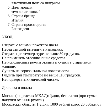
эластичный пояс со шнурком
Цвет модели
темно-оливковый
Страна бренда
Италия
Страна производства
Бангладеш
УХОД
Стирать с вещами похожего цвета.
Перед стиркой вывернуть наизнанку.
Стирать при температуре не выше 30 градусов.
Не применять отбеливающие средства.
Не использовать режим отжима и сушки в стиральной
машине.
Сушить на горизонтальной поверхности.
Гладить при температуре не выше 110 градусов.
Не подвергать химической чистке.
Доставка и оплата
Москва (в пределах МКАД): будни, бесплатно (при сумме
покупки от 5 000 рублей)
Московская область: 1-2 дня,
1000 рублей плюс
20 руб/км от