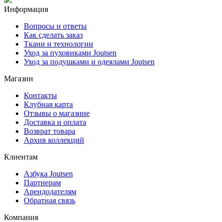
Информация
Вопросы и ответы
Как сделать заказ
Ткани и технологии
Уход за пуховиками Joutsen
Уход за подушками и одеялами Joutsen
Магазин
Контакты
Клубная карта
Отзывы о магазине
Доставка и оплата
Возврат товара
Архив коллекций
Клиентам
Азбука Joutsen
Партнерам
Арендодателям
Обратная связь
Компания