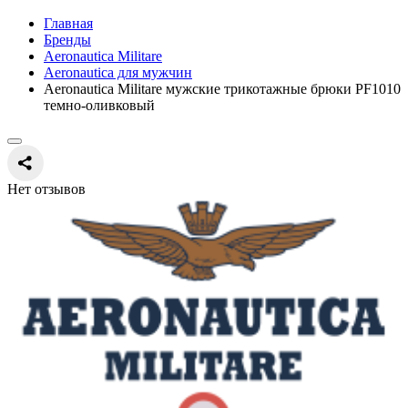
Главная
Бренды
Aeronautica Militare
Aeronautica для мужчин
Aeronautica Militare мужские трикотажные брюки PF1010
темно-оливковый
Нет отзывов