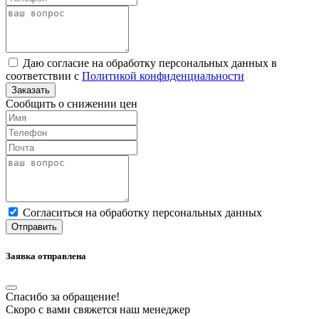
Даю согласие на обработку персональных данных в
соответствии с
Политикой конфиденциальности
Заказать
Сообщить о снижении цен
Cогласиться на обработку персональных данных
Отправить
Заявка отправлена
Спасибо за обращение!
Скоро с вами свяжется наш менеджер