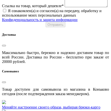
Ссылка на товар, который дешевле*
Я ознакомлен(а) и согласен(а) на передачу, обработку и
использование моих персональных данных
Конфиденциальность и защита информации
Отправить
Доставка
Максимально быстро, бережно и надежно доставим товар по
всей России. Доставка по России - бесплатно при заказе от
20000 рублей.
Самовывоз
Товар доступен для самовывоза из магазина в Коньково
сегодня (после подтверждения заказа менеджером).
Меняйте настроение своего образа, выбирая брюки-карго