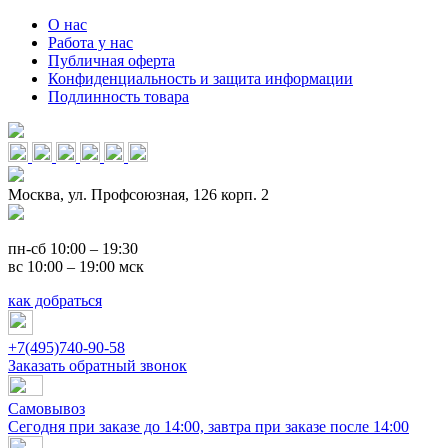
О нас
Работа у нас
Публичная оферта
Конфиденциальность и защита информации
Подлинность товара
Москва, ул. Профсоюзная, 126 корп. 2
пн-сб 10:00 – 19:30
вс 10:00 – 19:00 мск
как добраться
+7(495)740-90-58
Заказать обратный звонок
Самовывоз
Сегодня при заказе до 14:00, завтра при заказе после 14:00