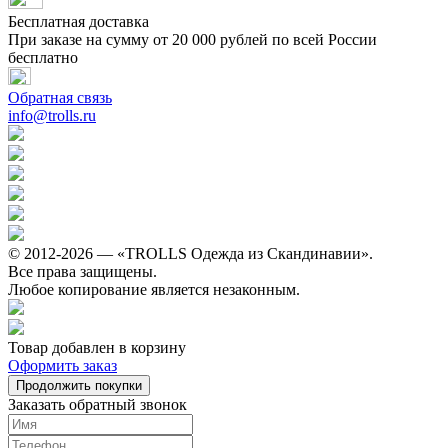
Бесплатная доставка
При заказе на сумму от 20 000 рублей по всей России
бесплатно
Обратная связь
info@trolls.ru
© 2012-2026 — «TROLLS Одежда из Скандинавии».
Все права защищены.
Любое копирование является незаконным.
Товар добавлен в корзину
Оформить заказ
Продолжить покупки
Заказать обратный звонок