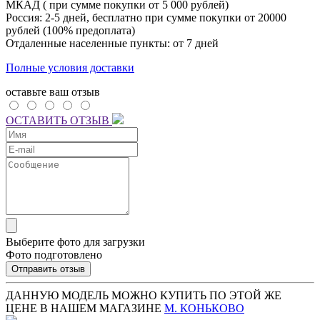
МКАД ( при сумме покупки от 5 000 рублей)
Россия: 2-5 дней, бесплатно при сумме покупки от 20000
рублей (100% предоплата)
Отдаленные населенные пункты: от 7 дней
Полные условия доставки
оставьте ваш отзыв
ОСТАВИТЬ ОТЗЫВ
Выберите фото для загрузки
Фото подготовлено
Отправить отзыв
ДАННУЮ МОДЕЛЬ МОЖНО КУПИТЬ ПО ЭТОЙ ЖЕ
ЦЕНЕ В НАШЕМ МАГАЗИНЕ
М. КОНЬКОВО