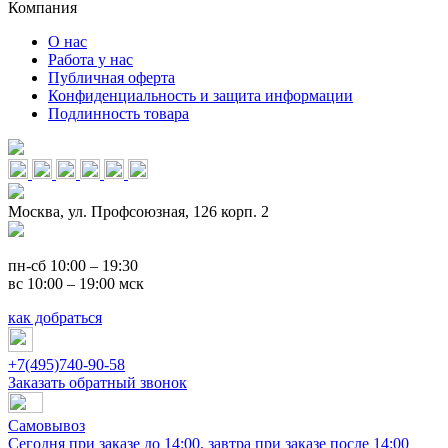
Компания
О нас
Работа у нас
Публичная оферта
Конфиденциальность и защита информации
Подлинность товара
Москва, ул. Профсоюзная, 126 корп. 2
пн-сб 10:00 – 19:30
вс 10:00 – 19:00 мск
как добраться
+7(495)740-90-58
Заказать обратный звонок
Самовывоз
Сегодня при заказе до 14:00, завтра при заказе после 14:00