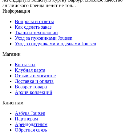
английского бренда ценят не тол...
Информация
Вопросы и ответы
Как сделать заказ
Ткани и технологии
Уход за пуховиками Joutsen
Уход за подушками и одеялами Joutsen
Магазин
Контакты
Клубная карта
Отзывы о магазине
Доставка и оплата
Возврат товара
Архив коллекций
Клиентам
Азбука Joutsen
Партнерам
Арендодателям
Обратная связь