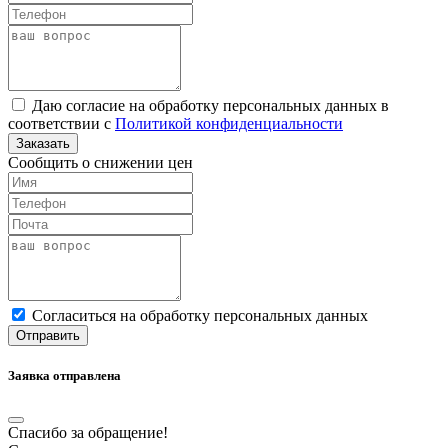
Даю согласие на обработку персональных данных в
соответствии с
Политикой конфиденциальности
Заказать
Сообщить о снижении цен
Cогласиться на обработку персональных данных
Отправить
Заявка отправлена
Спасибо за обращение!