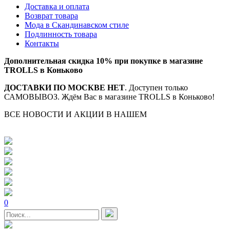
Доставка и оплата
Возврат товара
Мода в Скандинавском стиле
Подлинность товара
Контакты
Дополнительная скидка 10% при покупке в магазине
TROLLS в Коньково
ДОСТАВКИ ПО МОСКВЕ НЕТ
. Доступен только
САМОВЫВОЗ. Ждём Вас в магазине TROLLS в Коньково!
ВСЕ НОВОСТИ И АКЦИИ В НАШЕМ
TELEGRAM-
КАНАЛЕ
0