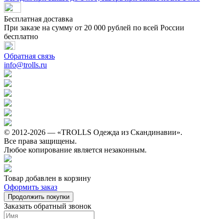
Бесплатная доставка
При заказе на сумму от 20 000 рублей по всей России
бесплатно
Обратная связь
info@trolls.ru
© 2012-2026 — «TROLLS Одежда из Скандинавии».
Все права защищены.
Любое копирование является незаконным.
Товар добавлен в корзину
Оформить заказ
Продолжить покупки
Заказать обратный звонок