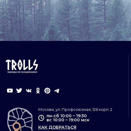
Москва, ул. Профсоюзная, 126 корп. 2
пн-сб 10:00 – 19:30
вс 10:00 – 19:00 мск
КАК ДОБРАТЬСЯ