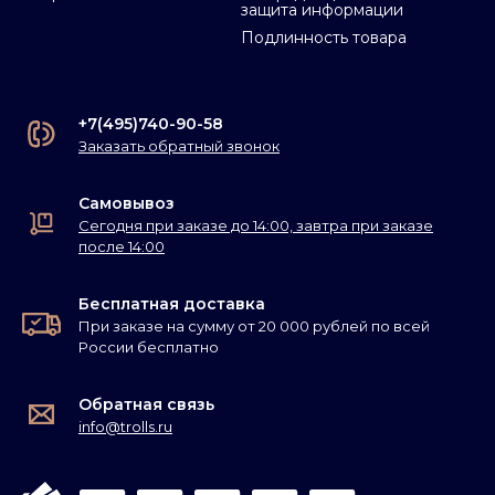
защита информации
Подлинность товара
+7(495)740-90-58
Заказать обратный звонок
Самовывоз
Сегодня при заказе до 14:00, завтра при заказе
после 14:00
Бесплатная доставка
При заказе на сумму от 20 000 рублей по всей
России бесплатно
Обратная связь
info@trolls.ru