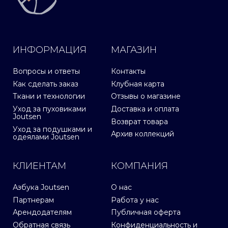
ИНФОРМАЦИЯ
МАГАЗИН
Вопросы и ответы
Контакты
Как сделать заказ
Клубная карта
Ткани и технологии
Отзывы о магазине
Уход за пуховиками
Доставка и оплата
Joutsen
Возврат товара
Уход за подушками и
Архив коллекций
одеялами Joutsen
КЛИЕНТАМ
КОМПАНИЯ
Азбука Joutsen
О нас
Партнерам
Работа у нас
Арендодателям
Публичная оферта
Обратная связь
Конфиденциальность и