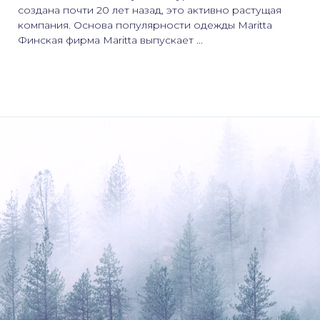
создана почти 20 лет назад, это активно растущая
компания. Основа популярности одежды Maritta
Финская фирма Maritta выпускает ...