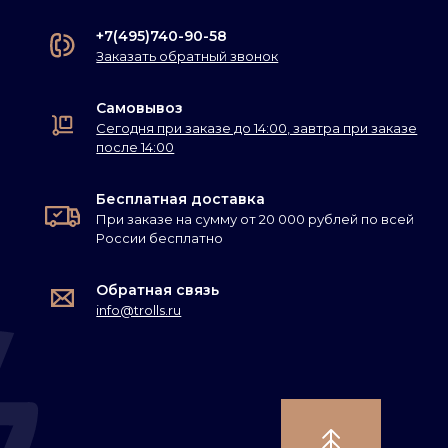
+7(495)740-90-58
Заказать обратный звонок
Самовывоз
Сегодня при заказе до 14:00, завтра при заказе
после 14:00
Бесплатная доставка
При заказе на сумму от 20 000 рублей по всей
России бесплатно
Обратная связь
info@trolls.ru