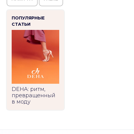
ПОПУЛЯРНЫЕ
СТАТЬИ
DEHA: ритм,
превращенный
в моду