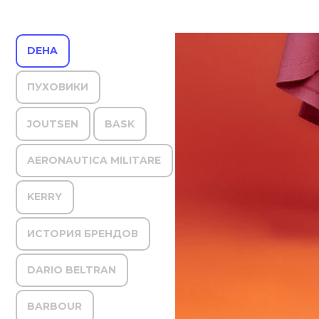
DEHA
ПУХОВИКИ
JOUTSEN
BASK
AERONAUTICA MILITARE
KERRY
ИСТОРИЯ БРЕНДОВ
DARIO BELTRAN
BARBOUR