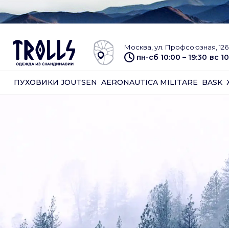
Москва, ул. Профсоюзная, 126 
пн-сб 10:00 – 19:30
вс 10
ПУХОВИКИ JOUTSEN
AERONAUTICA MILITARE
BASK