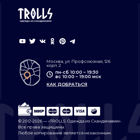
Москва, ул. Профсоюзная, 126
корп. 2
пн-сб 10:00 – 19:30
вс 10:00 – 19:00 мск
КАК ДОБРАТЬСЯ
© 2012-2026 — «TROLLS Одежда из Скандинавии».
Все права защищены.
Любое копирование является незаконным.