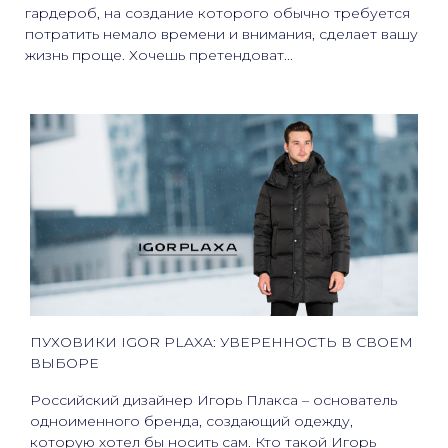
гардероб, на создание которого обычно требуется
потратить немало времени и внимания, сделает вашу
жизнь проще. Хочешь претендоват...
ПУХОВИКИ IGOR PLAXA: УВЕРЕННОСТЬ В СВОЕМ
ВЫБОРЕ
Российский дизайнер Игорь Плакса – основатель
одноименного бренда, создающий одежду,
которую хотел бы носить сам. Кто такой Игорь