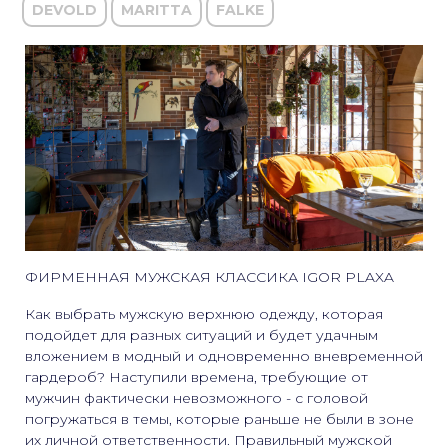
DEVOLD
MARITTA
FALKE
ФИРМЕННАЯ МУЖСКАЯ КЛАССИКА IGOR PLAXA
Как выбрать мужскую верхнюю одежду, которая
подойдет для разных ситуаций и будет удачным
вложением в модный и одновременно вневременной
гардероб? Наступили времена, требующие от
мужчин фактически невозможного - с головой
погружаться в темы, которые раньше не были в зоне
их личной ответственности. Правильный мужской