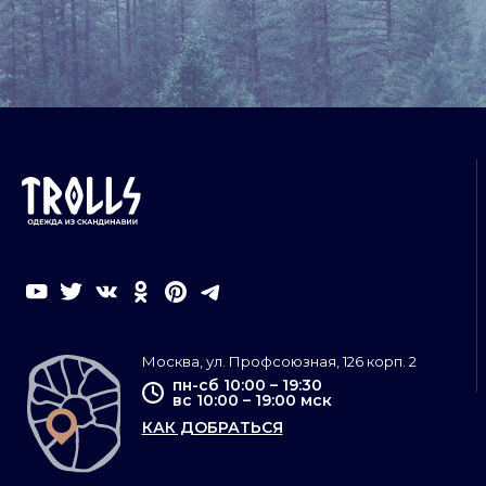
Москва, ул. Профсоюзная, 126 корп. 2
пн-сб 10:00 – 19:30
вс 10:00 – 19:00 мск
КАК ДОБРАТЬСЯ