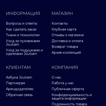
ИНФОРМАЦИЯ
МАГАЗИН
Вопросы и ответы
Контакты
Как сделать заказ
Клубная карта
Ткани и технологии
Отзывы о магазине
Уход за пуховиками
Доставка и оплата
Joutsen
Возврат товара
Уход за подушками и
Архив коллекций
одеялами Joutsen
КЛИЕНТАМ
КОМПАНИЯ
Азбука Joutsen
О нас
Партнерам
Работа у нас
Арендодателям
Публичная оферта
Обратная связь
Конфиденциальность и
защита информации
Подлинность товара