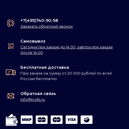
+7(495)740-90-58
Заказать обратный звонок
Самовывоз
Сегодня при заказе до 14:00, завтра при заказе
после 14:00
Бесплатная доставка
При заказе на сумму от 20 000 рублей по всей
России бесплатно
Обратная связь
info@trolls.ru