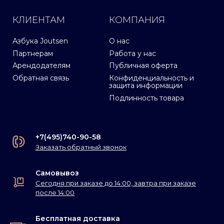
КЛИЕНТАМ
КОМПАНИЯ
Азбука Joutsen
О нас
Партнерам
Работа у нас
Арендодателям
Публичная оферта
Обратная связь
Конфиденциальность и
защита информации
Подлинность товара
+7(495)740-90-58
Заказать обратный звонок
Самовывоз
Сегодня при заказе до 14:00, завтра при заказе
после 14:00
Бесплатная доставка