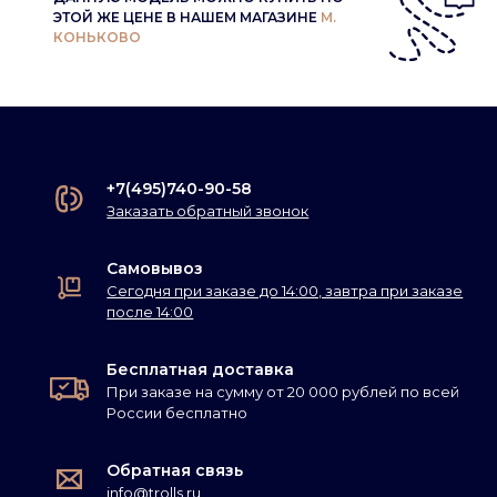
ЭТОЙ ЖЕ ЦЕНЕ В НАШЕМ МАГАЗИНЕ
М.
КОНЬКОВО
+7(495)740-90-58
Заказать обратный звонок
Самовывоз
Сегодня при заказе до 14:00, завтра при заказе
после 14:00
Бесплатная доставка
При заказе на сумму от 20 000 рублей по всей
России бесплатно
Обратная связь
info@trolls.ru