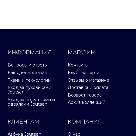
ИНФОРМАЦИЯ
МАГАЗИН
Вопросы и ответы
Контакты
Как сделать заказ
Клубная карта
Ткани и технологии
Отзывы о магазине
Уход за пуховиками
Доставка и оплата
Joutsen
Возврат товара
Уход за подушками и
Архив коллекций
одеялами Joutsen
КЛИЕНТАМ
КОМПАНИЯ
Азбука Joutsen
О нас