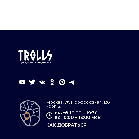
Москва, ул. Профсоюзная, 126
корп. 2
пн-сб 10:00 – 19:30
вс 10:00 – 19:00 мск
КАК ДОБРАТЬСЯ