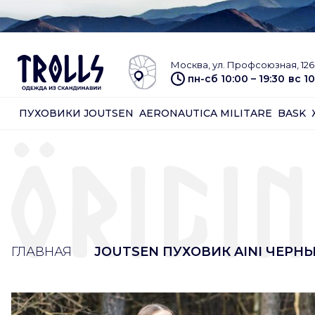
Москва, ул. Профсоюзная, 126 
пн-сб 10:00 – 19:30
вс 10
ПУХОВИКИ JOUTSEN
AERONAUTICA MILITARE
BASK
ГЛАВНАЯ
JOUTSEN ПУХОВИК AINI ЧЕРН