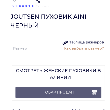
3.0
3 отзыва
JOUTSEN ПУХОВИК AINI
ЧЕРНЫЙ
Таблица размеров
Размер
Как выбрать размер?
СМОТРЕТЬ ЖЕНСКИЕ ПУХОВИКИ В
НАЛИЧИИ
ТОВАР ПРОДАН