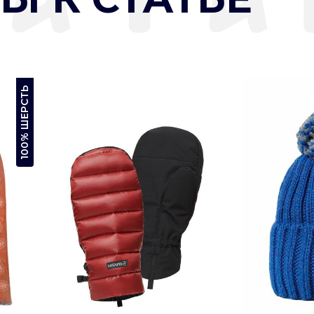
100% ШЕРСТЬ