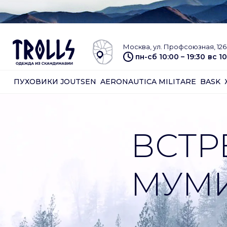
Москва, ул. Профсоюзная, 126 
пн-сб 10:00 – 19:30
вс 10
ПУХОВИКИ JOUTSEN
AERONAUTICA MILITARE
BASK
ВСТР
МУМ