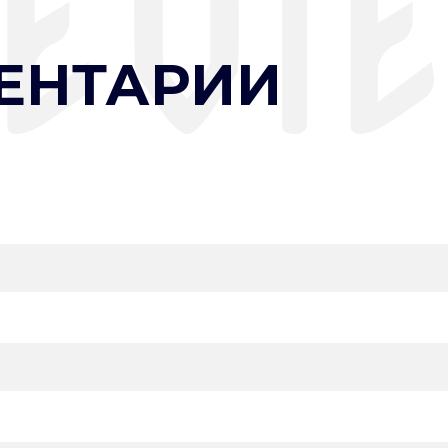
ЕНТАРИИ