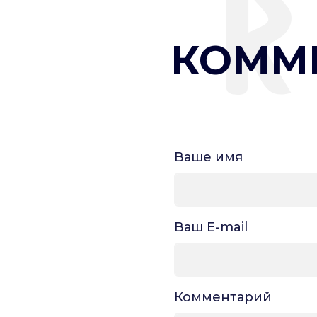
КОММ
Ваше имя
Ваш E-mail
Комментарий