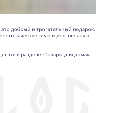
 это добрый и трогательный подарок.
просто качественную и долговечную
делать в разделе «Товары для дома».