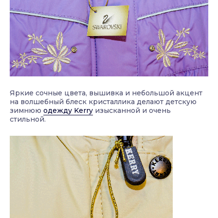
Яркие сочные цвета, вышивка и небольшой акцент
на волшебный блеск кристаллика делают детскую
зимнюю
одежду Kerry
изысканной и очень
стильной.