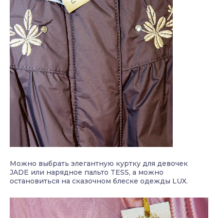
Можно выбрать элегантную куртку для девочек
JADE или нарядное пальто TESS, а можно
остановиться на сказочном блеске одежды LUX.