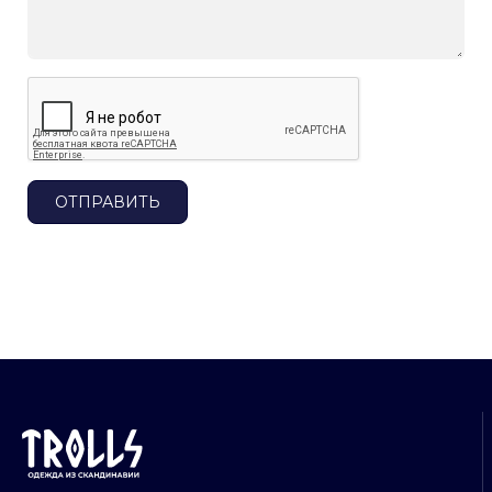
ОТПРАВИТЬ