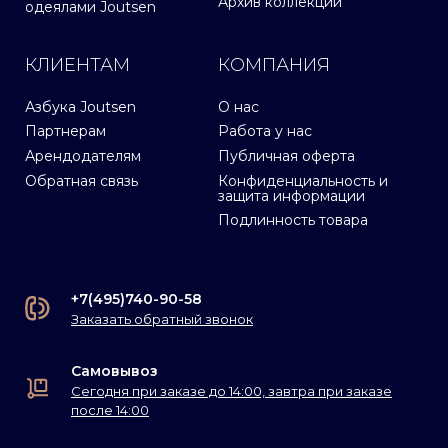
Архив коллекций
одеялами Joutsen
КЛИЕНТАМ
КОМПАНИЯ
Азбука Joutsen
О нас
Партнерам
Работа у нас
Арендодателям
Публичная оферта
Обратная связь
Конфиденциальность и
защита информации
Подлинность товара
+7(495)740-90-58
Заказать обратный звонок
Самовывоз
Сегодня при заказе до 14:00, завтра при заказе
после 14:00