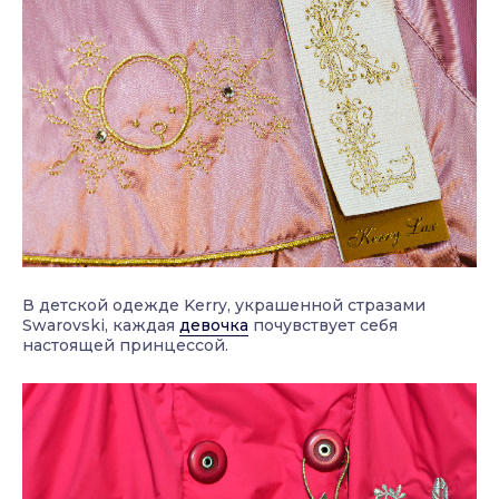
В детской одежде Kerry, украшенной стразами
Swarovski, каждая
девочка
почувствует себя
настоящей принцессой.