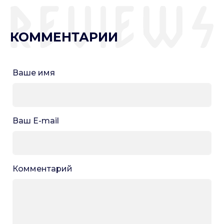
КОММЕНТАРИИ
Ваше имя
Ваш E-mail
Комментарий