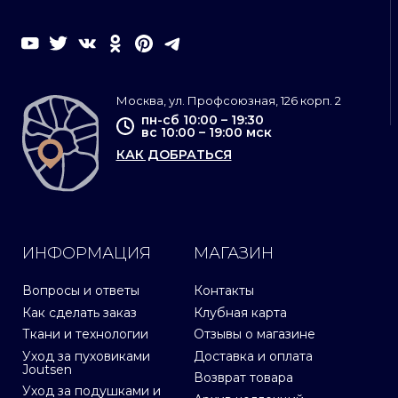
Москва, ул. Профсоюзная, 126 корп. 2
пн-сб 10:00 – 19:30
вс 10:00 – 19:00 мск
КАК ДОБРАТЬСЯ
ИНФОРМАЦИЯ
МАГАЗИН
Вопросы и ответы
Контакты
Как сделать заказ
Клубная карта
Ткани и технологии
Отзывы о магазине
Уход за пуховиками
Доставка и оплата
Joutsen
Возврат товара
Уход за подушками и