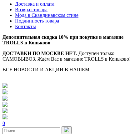
Доставка и оплата
Возврат товара
Мода в Скандинавском стиле
Подлинность товара
Контакты
Дополнительная скидка 10% при покупке в магазине
TROLLS в Коньково
ДОСТАВКИ ПО МОСКВЕ НЕТ
. Доступен только
САМОВЫВОЗ. Ждём Вас в магазине TROLLS в Коньково!
ВСЕ НОВОСТИ И АКЦИИ В НАШЕМ
TELEGRAM-
КАНАЛЕ
0