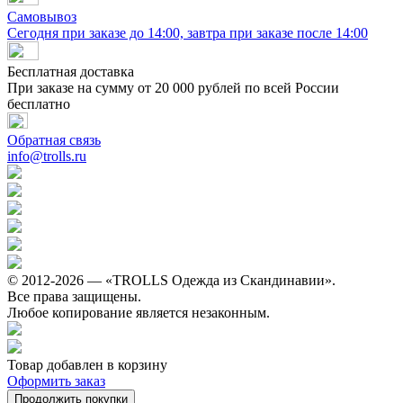
Самовывоз
Сегодня при заказе до 14:00, завтра при заказе после 14:00
Бесплатная доставка
При заказе на сумму от 20 000 рублей по всей России
бесплатно
Обратная связь
info@trolls.ru
© 2012-2026 — «TROLLS Одежда из Скандинавии».
Все права защищены.
Любое копирование является незаконным.
Товар добавлен в корзину
Оформить заказ
Продолжить покупки