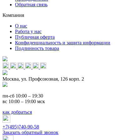
Обратная связь
Компания
О нас
Работа у нас
Публичная оферта
Конфиденциальность и защита информации
Подлинность товара
Москва, ул. Профсоюзная, 126 корп. 2
пн-сб 10:00 – 19:30
вс 10:00 – 19:00 мск
как добраться
+7(495)740-90-58
Заказать обратный звонок