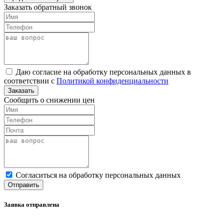
Заказать обратный звонок
Даю согласие на обработку персональных данных в
соответствии с
Политикой конфиденциальности
Заказать
Сообщить о снижении цен
Cогласиться на обработку персональных данных
Отправить
Заявка отправлена