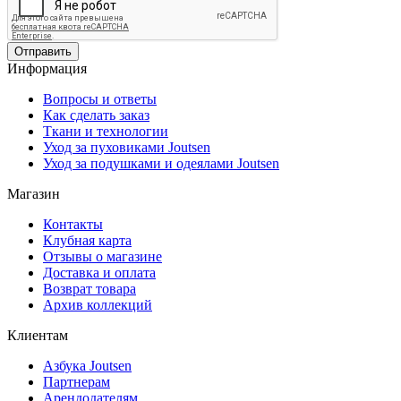
Отправить
Информация
Вопросы и ответы
Как сделать заказ
Ткани и технологии
Уход за пуховиками Joutsen
Уход за подушками и одеялами Joutsen
Магазин
Контакты
Клубная карта
Отзывы о магазине
Доставка и оплата
Возврат товара
Архив коллекций
Клиентам
Азбука Joutsen
Партнерам
Арендодателям