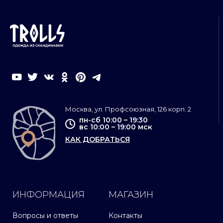
Москва, ул. Профсоюзная, 126 корп. 2
пн-сб 10:00 – 19:30
вс 10:00 – 19:00 мск
КАК ДОБРАТЬСЯ
ИНФОРМАЦИЯ
МАГАЗИН
Вопросы и ответы
Контакты