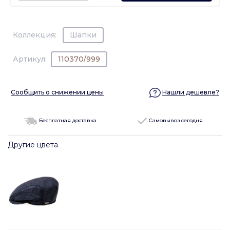
Коллекция:
Шапки
Артикул:
110370/999
Сообщить о снижении цены
Нашли дешевле?
Бесплатная доставка
Самовывоз сегодня
Другие цвета