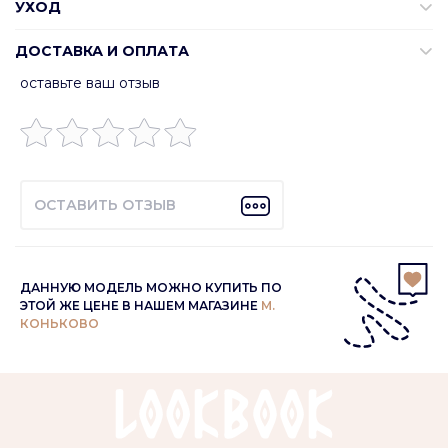
УХОД
ДОСТАВКА И ОПЛАТА
оставьте ваш отзыв
ОСТАВИТЬ ОТЗЫВ
ДАННУЮ МОДЕЛЬ МОЖНО КУПИТЬ ПО
ЭТОЙ ЖЕ ЦЕНЕ В НАШЕМ МАГАЗИНЕ
М.
КОНЬКОВО