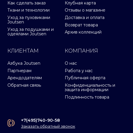
Как сделать заказ
Клубная карта
Ткани и технологии
Отзывы о магазине
Уход за пуховиками
Доставка и оплата
Joutsen
Возврат товара
Уход за подушками и
Архив коллекций
одеялами Joutsen
КЛИЕНТАМ
КОМПАНИЯ
Азбука Joutsen
О нас
Партнерам
Работа у нас
Арендодателям
Публичная оферта
Обратная связь
Конфиденциальность и
защита информации
Подлинность товара
+7(495)740-90-58
Заказать обратный звонок