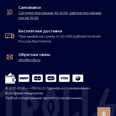
Самовывоз
Сегодня при заказе до 14:00, завтра при заказе
после 14:00
Бесплатная доставка
При заказе на сумму от 20 000 рублей по всей
России бесплатно
Обратная связь
info@trolls.ru
© 2012-2026 — «TROLLS Одежда из Скандинавии».
Все права защищены.
Любое копирование является незаконным.