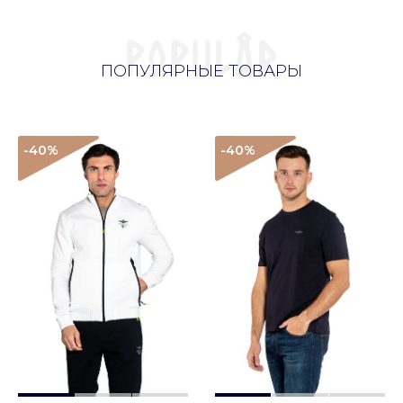
ПОПУЛЯРНЫЕ ТОВАРЫ
-40
%
-40
%