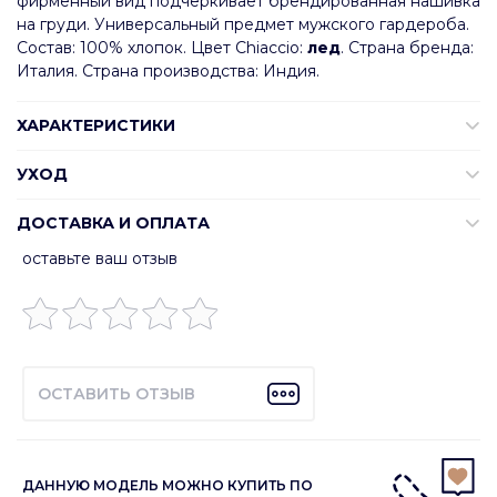
фирменный вид подчеркивает брендированная нашивка
на груди. Универсальный предмет мужского гардероба.
Состав: 100% хлопок. Цвет Chiaccio:
лед
. Страна бренда:
Италия. Страна производства: Индия.
ХАРАКТЕРИСТИКИ
УХОД
ДОСТАВКА И ОПЛАТА
оставьте ваш отзыв
ОСТАВИТЬ ОТЗЫВ
ДАННУЮ МОДЕЛЬ МОЖНО КУПИТЬ ПО