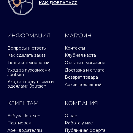
КАК ДОБРАТЬСЯ
ИНФОРМАЦИЯ
МАГАЗИН
Вопросы и ответы
Контакты
Как сделать заказ
Клубная карта
Ткани и технологии
Отзывы о магазине
Уход за пуховиками
Доставка и оплата
Joutsen
Возврат товара
Уход за подушками и
Архив коллекций
одеялами Joutsen
КЛИЕНТАМ
КОМПАНИЯ
Азбука Joutsen
О нас
Партнерам
Работа у нас
Арендодателям
Публичная оферта