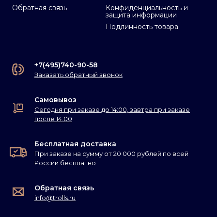
Обратная связь
Конфиденциальность и
защита информации
Подлинность товара
+7(495)740-90-58
Заказать обратный звонок
Самовывоз
Сегодня при заказе до 14:00, завтра при заказе
после 14:00
Бесплатная доставка
При заказе на сумму от 20 000 рублей по всей
России бесплатно
Обратная связь
info@trolls.ru