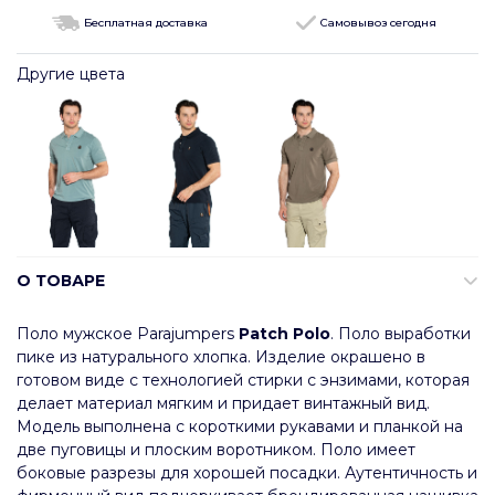
Бесплатная доставка
Самовывоз сегодня
Другие цвета
О ТОВАРЕ
Поло мужское Parajumpers
Patch Polo
. Поло выработки
пике из натурального хлопка. Изделие окрашено в
готовом виде с технологией стирки с энзимами, которая
делает материал мягким и придает винтажный вид.
Модель выполнена с короткими рукавами и планкой на
две пуговицы и плоским воротником. Поло имеет
боковые разрезы для хорошей посадки. Аутентичность и