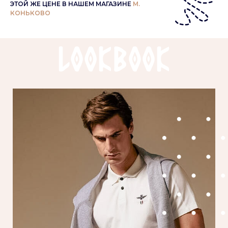
ЭТОЙ ЖЕ ЦЕНЕ В НАШЕМ МАГАЗИНЕ
М.
КОНЬКОВО