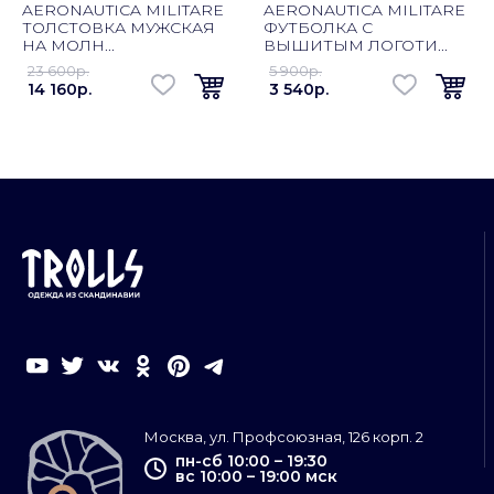
AERONAUTICA MILITARE
AERONAUTICA MILITARE
ТОЛСТОВКА МУЖСКАЯ
ФУТБОЛКА С
НА МОЛН...
ВЫШИТЫМ ЛОГОТИ...
23 600p.
5 900p.
14 160p.
3 540p.
Москва, ул. Профсоюзная, 126 корп. 2
пн-сб 10:00 – 19:30
вс 10:00 – 19:00 мск