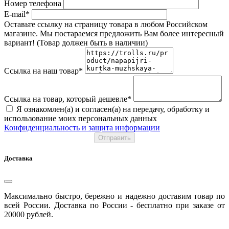
Номер телефона
E-mail*
Оставьте ссылку на страницу товара в любом Российском
магазине. Мы постараемся предложить Вам более интересный
вариант! (Товар должен быть в наличии)
Ссылка на наш товар*
Ссылка на товар, который дешевле*
Я ознакомлен(а) и согласен(а) на передачу, обработку и
использование моих персональных данных
Конфиденциальность и защита информации
Отправить
Доставка
Максимально быстро, бережно и надежно доставим товар по
всей России. Доставка по России - бесплатно при заказе от
20000 рублей.