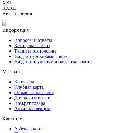
XXL
XXXL
Нет в наличии
Информация
Вопросы и ответы
Как сделать заказ
Ткани и технологии
Уход за пуховиками Joutsen
Уход за подушками и одеялами Joutsen
Магазин
Контакты
Клубная карта
Отзывы о магазине
Доставка и оплата
Возврат товара
Архив коллекций
Клиентам
Азбука Joutsen