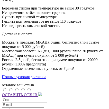
Бережная стирка при температуре не выше 30 градусов.
Не применять отбеливающие средства.
Сушить при низкой температуре.
Гладить при температуре не выше 110 градусов.
Не подвергать химической чистке.
Доставка и оплата
Москва (в пределах МКАД): будни, бесплатно (при сумме
покупки от 5 000 рублей)
Московская область: 1-2 дня,
1000 рублей плюс
20 руб/км от
МКАД ( при сумме покупки от 5 000 рублей)
Россия: 2-5 дней, бесплатно при сумме покупки от 20000
рублей (100% предоплата)
Отдаленные населенные пункты: от 7 дней
Полные условия доставки
оставьте ваш отзыв
ОСТАВИТЬ ОТЗЫВ