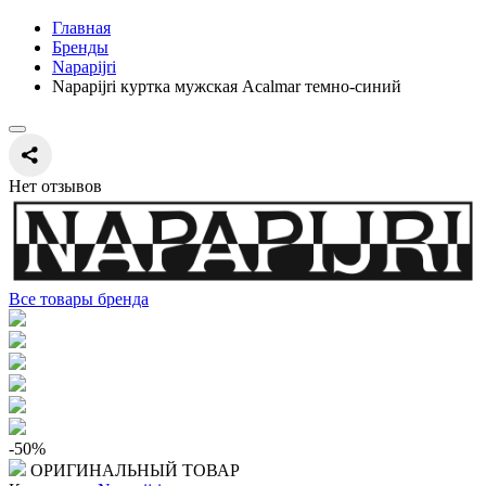
Главная
Бренды
Napapijri
Napapijri куртка мужская Acalmar темно-синий
Нет отзывов
Все товары бренда
-50
%
ОРИГИНАЛЬНЫЙ ТОВАР