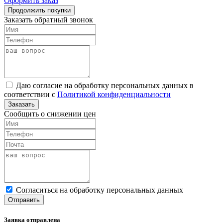
Оформить заказ
Продолжить покупки
Заказать обратный звонок
Даю согласие на обработку персональных данных в
соответствии с
Политикой конфиденциальности
Заказать
Сообщить о снижении цен
Cогласиться на обработку персональных данных
Отправить
Заявка отправлена