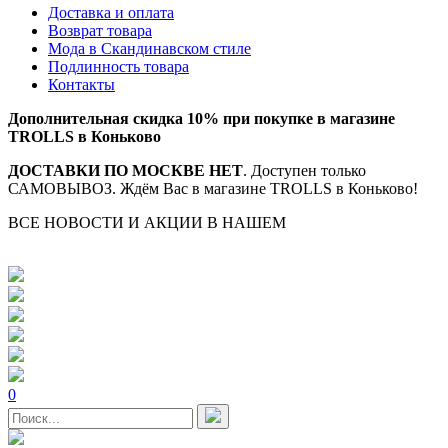
Доставка и оплата
Возврат товара
Мода в Скандинавском стиле
Подлинность товара
Контакты
Дополнительная скидка 10% при покупке в магазине
TROLLS в Коньково
ДОСТАВКИ ПО МОСКВЕ НЕТ
. Доступен только
САМОВЫВОЗ. Ждём Вас в магазине TROLLS в Коньково!
ВСЕ НОВОСТИ И АКЦИИ В НАШЕМ
TELEGRAM-
КАНАЛЕ
0