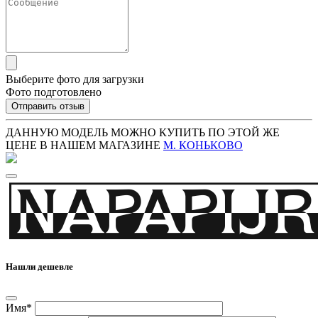
Выберите фото для загрузки
Фото подготовлено
Отправить отзыв
ДАННУЮ МОДЕЛЬ МОЖНО КУПИТЬ ПО ЭТОЙ ЖЕ
ЦЕНЕ В НАШЕМ МАГАЗИНЕ
М. КОНЬКОВО
Нашли дешевле
Имя*