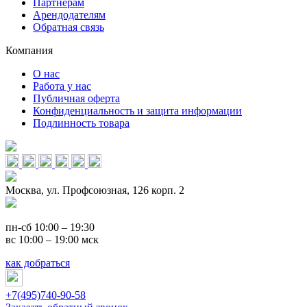
Партнерам
Арендодателям
Обратная связь
Компания
О нас
Работа у нас
Публичная оферта
Конфиденциальность и защита информации
Подлинность товара
Москва, ул. Профсоюзная, 126 корп. 2
пн-сб 10:00 – 19:30
вс 10:00 – 19:00 мск
как добраться
+7(495)740-90-58