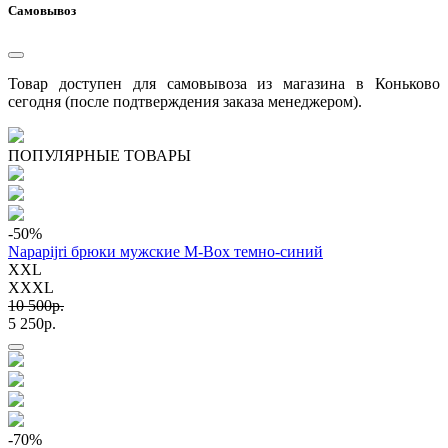
Самовывоз
Товар доступен для самовывоза из магазина в Коньково
сегодня (после подтверждения заказа менеджером).
ПОПУЛЯРНЫЕ ТОВАРЫ
-50
%
Napapijri брюки мужские M-Box темно-синий
XXL
XXXL
10 500p.
5 250p.
-70
%