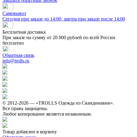
Заказать обратный звонок
Самовывоз
Сегодня при заказе до 14:00, завтра при заказе после 14:00
Бесплатная доставка
При заказе на сумму от 20 000 рублей по всей России
бесплатно
Обратная связь
info@trolls.ru
© 2012-2026 — «TROLLS Одежда из Скандинавии».
Все права защищены.
Любое копирование является незаконным.
Товар добавлен в корзину