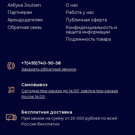
Азбука Joutsen
О нас
Партнерам
Работа у нас
Арендодателям
Публичная оферта
Обратная связь
Конфиденциальность и
защита информации
Подлинность товара
+7(495)740-90-58
Заказать обратный звонок
Самовывоз
Сегодня при заказе до 14:00, завтра при заказе
после 14:00
Бесплатная доставка
При заказе на сумму от 20 000 рублей по всей
России бесплатно