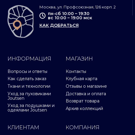
Москва, ул. Профсоюзная, 126 корп. 2
пн-сб 10:00 – 19:30
вс 10:00 – 19:00 мск
КАК ДОБРАТЬСЯ
ИНФОРМАЦИЯ
МАГАЗИН
Вопросы и ответы
Контакты
Как сделать заказ
Клубная карта
Ткани и технологии
Отзывы о магазине
Уход за пуховиками
Доставка и оплата
Joutsen
Возврат товара
Уход за подушками и
Архив коллекций
одеялами Joutsen
КЛИЕНТАМ
КОМПАНИЯ