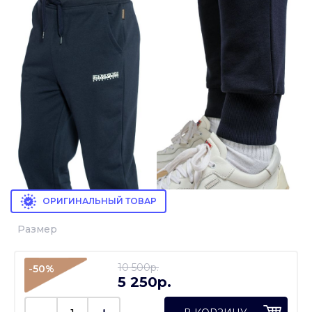
ОРИГИНАЛЬНЫЙ ТОВАР
Размер
10 500p.
-50%
5 250p.