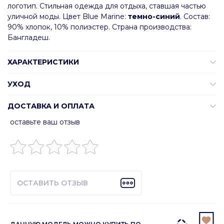
логотип. Стильная одежда для отдыха, ставшая частью
уличной моды. Цвет Blue Marine:
темно-синий
. Состав:
90% хлопок, 10% полиэстер. Страна производства:
Бангладеш.
ХАРАКТЕРИСТИКИ
УХОД
ДОСТАВКА И ОПЛАТА
оставьте ваш отзыв
ОСТАВИТЬ ОТЗЫВ