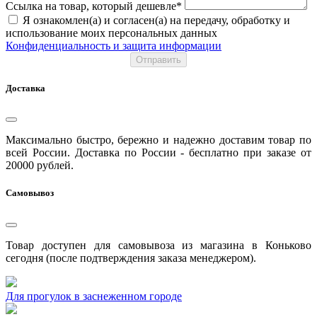
Ссылка на товар, который дешевле*
Я ознакомлен(а) и согласен(а) на передачу, обработку и
использование моих персональных данных
Конфиденциальность и защита информации
Отправить
Доставка
Максимально быстро, бережно и надежно доставим товар по
всей России. Доставка по России - бесплатно при заказе от
20000 рублей.
Самовывоз
Товар доступен для самовывоза из магазина в Коньково
сегодня (после подтверждения заказа менеджером).
Для прогулок в заснеженном городе