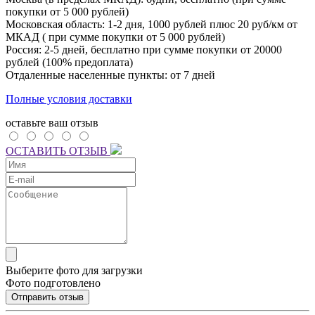
покупки от 5 000 рублей)
Московская область: 1-2 дня,
1000 рублей плюс
20 руб/км от
МКАД ( при сумме покупки от 5 000 рублей)
Россия: 2-5 дней, бесплатно при сумме покупки от 20000
рублей (100% предоплата)
Отдаленные населенные пункты: от 7 дней
Полные условия доставки
оставьте ваш отзыв
ОСТАВИТЬ ОТЗЫВ
Выберите фото для загрузки
Фото подготовлено
Отправить отзыв