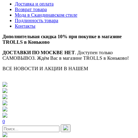
Доставка и оплата
Возврат товара
Мода в Скандинавском стиле
Подлинность товара
Контакты
Дополнительная скидка 10% при покупке в магазине
TROLLS в Коньково
ДОСТАВКИ ПО МОСКВЕ НЕТ
. Доступен только
САМОВЫВОЗ. Ждём Вас в магазине TROLLS в Коньково!
ВСЕ НОВОСТИ И АКЦИИ В НАШЕМ
TELEGRAM-
КАНАЛЕ
0