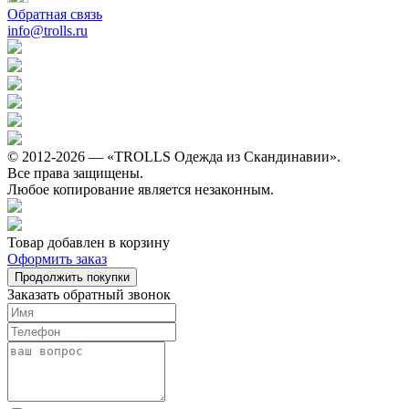
Обратная связь
info@trolls.ru
© 2012-2026 — «TROLLS Одежда из Скандинавии».
Все права защищены.
Любое копирование является незаконным.
Товар добавлен в корзину
Оформить заказ
Продолжить покупки
Заказать обратный звонок