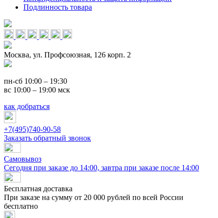
Подлинность товара
Москва, ул. Профсоюзная, 126 корп. 2
пн-сб 10:00 – 19:30
вс 10:00 – 19:00 мск
как добраться
+7(495)740-90-58
Заказать обратный звонок
Самовывоз
Сегодня при заказе до 14:00, завтра при заказе после 14:00
Бесплатная доставка
При заказе на сумму от 20 000 рублей по всей России
бесплатно