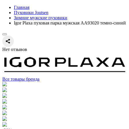
Главная
Пуховики Joutsen
Зимние мужские пуховики
Igor Plaxa пуховая парка мужская AA93020 темно-синий
Нет отзывов
Все товары бренда