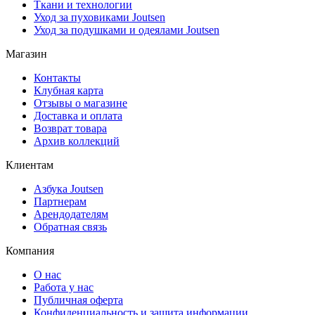
Ткани и технологии
Уход за пуховиками Joutsen
Уход за подушками и одеялами Joutsen
Магазин
Контакты
Клубная карта
Отзывы о магазине
Доставка и оплата
Возврат товара
Архив коллекций
Клиентам
Азбука Joutsen
Партнерам
Арендодателям
Обратная связь
Компания
О нас
Работа у нас
Публичная оферта
Конфиденциальность и защита информации