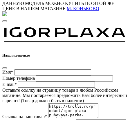
ДАННУЮ МОДЕЛЬ МОЖНО КУПИТЬ ПО ЭТОЙ ЖЕ
ЦЕНЕ В НАШЕМ МАГАЗИНЕ
М. КОНЬКОВО
Нашли дешевле
Имя*
Номер телефона
E-mail*
Оставьте ссылку на страницу товара в любом Российском
магазине. Мы постараемся предложить Вам более интересный
вариант! (Товар должен быть в наличии)
Ссылка на наш товар*