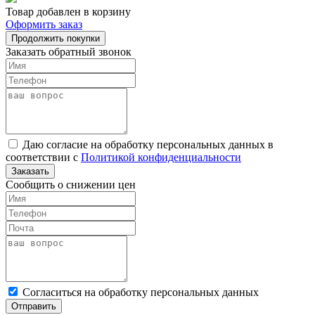
Товар добавлен в корзину
Оформить заказ
Продолжить покупки
Заказать обратный звонок
Даю согласие на обработку персональных данных в
соответствии с
Политикой конфиденциальности
Заказать
Сообщить о снижении цен
Cогласиться на обработку персональных данных
Отправить