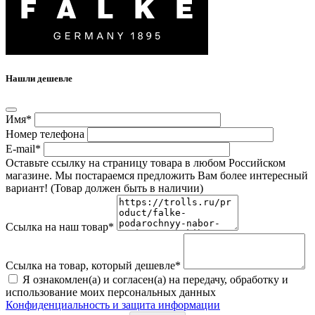
Нашли дешевле
Имя*
Номер телефона
E-mail*
Оставьте ссылку на страницу товара в любом Российском
магазине. Мы постараемся предложить Вам более интересный
вариант! (Товар должен быть в наличии)
Ссылка на наш товар*
Ссылка на товар, который дешевле*
Я ознакомлен(а) и согласен(а) на передачу, обработку и
использование моих персональных данных
Конфиденциальность и защита информации