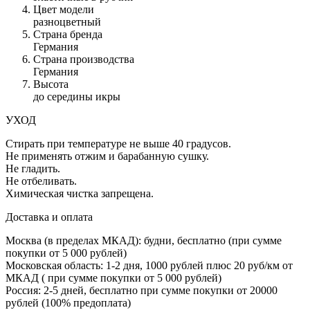
Цвет модели
разноцветный
Страна бренда
Германия
Страна производства
Германия
Высота
до середины икры
УХОД
Стирать при температуре не выше 40 градусов.
Не применять отжим и барабанную сушку.
Не гладить.
Не отбеливать.
Химическая чистка запрещена.
Доставка и оплата
Москва (в пределах МКАД): будни, бесплатно (при сумме
покупки от 5 000 рублей)
Московская область: 1-2 дня,
1000 рублей плюс
20 руб/км от
МКАД ( при сумме покупки от 5 000 рублей)
Россия: 2-5 дней, бесплатно при сумме покупки от 20000
рублей (100% предоплата)