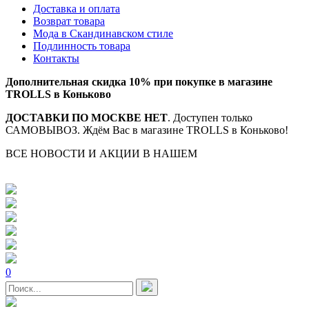
Доставка и оплата
Возврат товара
Мода в Скандинавском стиле
Подлинность товара
Контакты
Дополнительная скидка 10% при покупке в магазине
TROLLS в Коньково
ДОСТАВКИ ПО МОСКВЕ НЕТ
. Доступен только
САМОВЫВОЗ. Ждём Вас в магазине TROLLS в Коньково!
ВСЕ НОВОСТИ И АКЦИИ В НАШЕМ
TELEGRAM-
КАНАЛЕ
0