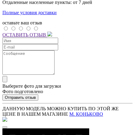
Отдаленные населенные пункты: от 7 дней
Полные условия доставки
оставьте ваш отзыв
ОСТАВИТЬ ОТЗЫВ
Выберите фото для загрузки
Фото подготовлено
Отправить отзыв
ДАННУЮ МОДЕЛЬ МОЖНО КУПИТЬ ПО ЭТОЙ ЖЕ
ЦЕНЕ В НАШЕМ МАГАЗИНЕ
М. КОНЬКОВО