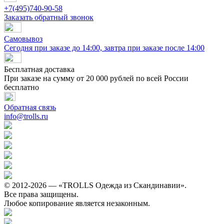
+7(495)740-90-58
Заказать обратный звонок
Самовывоз
Сегодня при заказе до 14:00, завтра при заказе после 14:00
Бесплатная доставка
При заказе на сумму от 20 000 рублей по всей России
бесплатно
Обратная связь
info@trolls.ru
© 2012-2026 — «TROLLS Одежда из Скандинавии».
Все права защищены.
Любое копирование является незаконным.