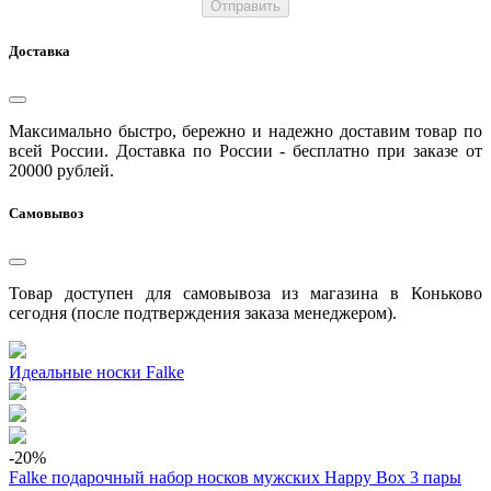
Отправить
Доставка
Максимально быстро, бережно и надежно доставим товар по
всей России. Доставка по России - бесплатно при заказе от
20000 рублей.
Самовывоз
Товар доступен для самовывоза из магазина в Коньково
сегодня (после подтверждения заказа менеджером).
Идеальные носки Falke
-20
%
Falke подарочный набор носков мужских Happy Box 3 пары