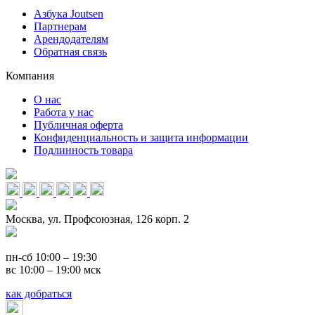
Азбука Joutsen
Партнерам
Арендодателям
Обратная связь
Компания
О нас
Работа у нас
Публичная оферта
Конфиденциальность и защита информации
Подлинность товара
Москва, ул. Профсоюзная, 126 корп. 2
пн-сб 10:00 – 19:30
вс 10:00 – 19:00 мск
как добраться