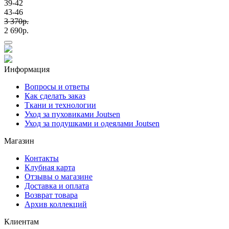
39-42
43-46
3 370p.
2 690p.
Информация
Вопросы и ответы
Как сделать заказ
Ткани и технологии
Уход за пуховиками Joutsen
Уход за подушками и одеялами Joutsen
Магазин
Контакты
Клубная карта
Отзывы о магазине
Доставка и оплата
Возврат товара
Архив коллекций
Клиентам