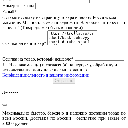
Номер телефона
E-mail*
Оставьте ссылку на страницу товара в любом Российском
магазине. Мы постараемся предложить Вам более интересный
вариант! (Товар должен быть в наличии)
Ссылка на наш товар*
Ссылка на товар, который дешевле*
Я ознакомлен(а) и согласен(а) на передачу, обработку и
использование моих персональных данных
Конфиденциальность и защита информации
Отправить
Доставка
Максимально быстро, бережно и надежно доставим товар по
всей России. Доставка по России - бесплатно при заказе от
20000 рублей.