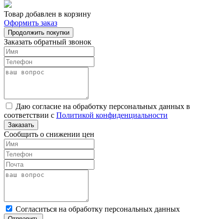
Товар добавлен в корзину
Оформить заказ
Продолжить покупки
Заказать обратный звонок
Даю согласие на обработку персональных данных в
соответствии с
Политикой конфиденциальности
Заказать
Сообщить о снижении цен
Cогласиться на обработку персональных данных
Отправить