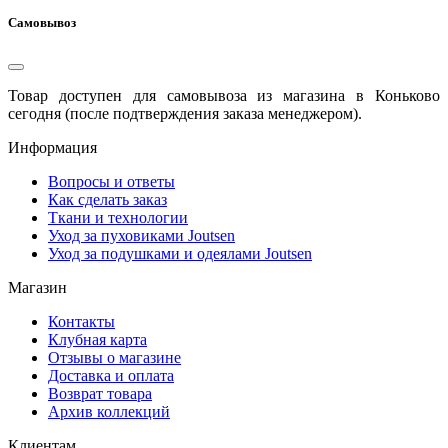
Самовывоз
Товар доступен для самовывоза из магазина в Коньково
сегодня (после подтверждения заказа менеджером).
Информация
Вопросы и ответы
Как сделать заказ
Ткани и технологии
Уход за пуховиками Joutsen
Уход за подушками и одеялами Joutsen
Магазин
Контакты
Клубная карта
Отзывы о магазине
Доставка и оплата
Возврат товара
Архив коллекций
Клиентам