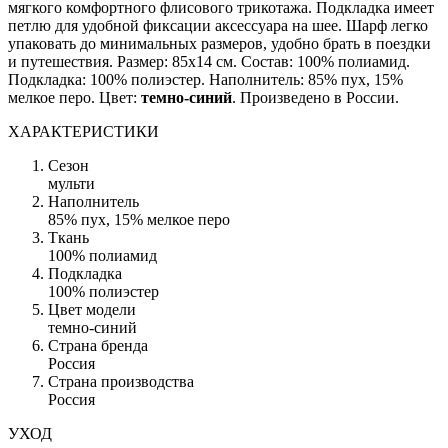
мягкого комфортного флисового трикотажа. Подкладка имеет
петлю для удобной фиксации аксессуара на шее. Шарф легко
упаковать до минимальных размеров, удобно брать в поездки
и путешествия. Размер: 85х14 см. Состав: 100% полиамид.
Подкладка: 100% полиэстер. Наполнитель: 85% пух, 15%
мелкое перо. Цвет:
темно-синий
. Произведено в России.
ХАРАКТЕРИСТИКИ
Сезон
мульти
Наполнитель
85% пух, 15% мелкое перо
Ткань
100% полиамид
Подкладка
100% полиэстер
Цвет модели
темно-синий
Страна бренда
Россия
Страна производства
Россия
УХОД