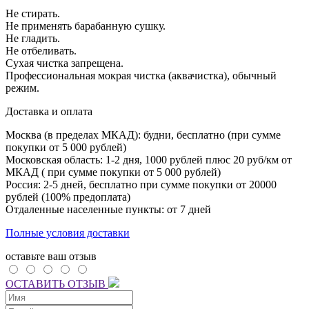
Не стирать.
Не применять барабанную сушку.
Не гладить.
Не отбеливать.
Сухая чистка запрещена.
Профессиональная мокрая чистка (аквачистка), обычный
режим.
Доставка и оплата
Москва (в пределах МКАД): будни, бесплатно (при сумме
покупки от 5 000 рублей)
Московская область: 1-2 дня,
1000 рублей плюс
20 руб/км от
МКАД ( при сумме покупки от 5 000 рублей)
Россия: 2-5 дней, бесплатно при сумме покупки от 20000
рублей (100% предоплата)
Отдаленные населенные пункты: от 7 дней
Полные условия доставки
оставьте ваш отзыв
ОСТАВИТЬ ОТЗЫВ