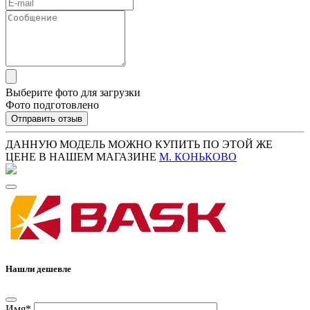
Выберите фото для загрузки
Фото подготовлено
Отправить отзыв
ДАННУЮ МОДЕЛЬ МОЖНО КУПИТЬ ПО ЭТОЙ ЖЕ
ЦЕНЕ В НАШЕМ МАГАЗИНЕ
М. КОНЬКОВО
Нашли дешевле
Имя*