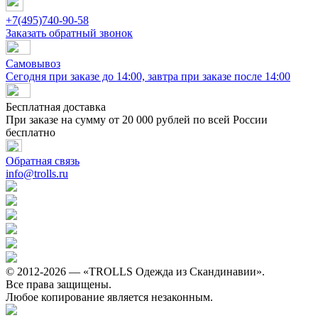
+7(495)740-90-58
Заказать обратный звонок
Самовывоз
Сегодня при заказе до 14:00, завтра при заказе после 14:00
Бесплатная доставка
При заказе на сумму от 20 000 рублей по всей России
бесплатно
Обратная связь
info@trolls.ru
© 2012-2026 — «TROLLS Одежда из Скандинавии».
Все права защищены.
Любое копирование является незаконным.