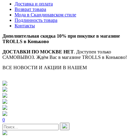
Доставка и оплата
Возврат товара
Мода в Скандинавском стиле
Подлинность товара
Контакты
Дополнительная скидка 10% при покупке в магазине
TROLLS в Коньково
ДОСТАВКИ ПО МОСКВЕ НЕТ
. Доступен только
САМОВЫВОЗ. Ждём Вас в магазине TROLLS в Коньково!
ВСЕ НОВОСТИ И АКЦИИ В НАШЕМ
TELEGRAM-
КАНАЛЕ
0