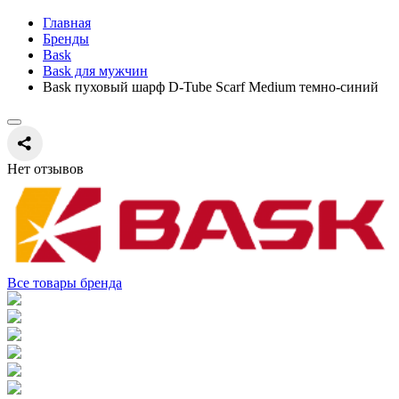
Главная
Бренды
Bask
Bask для мужчин
Bask пуховый шарф D-Tube Scarf Medium темно-синий
Нет отзывов
Все товары бренда