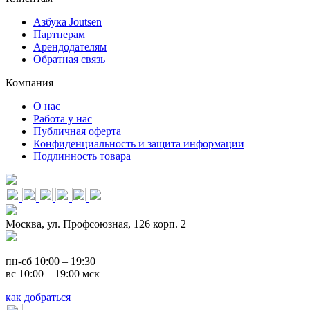
Азбука Joutsen
Партнерам
Арендодателям
Обратная связь
Компания
О нас
Работа у нас
Публичная оферта
Конфиденциальность и защита информации
Подлинность товара
Москва, ул. Профсоюзная, 126 корп. 2
пн-сб 10:00 – 19:30
вс 10:00 – 19:00 мск
как добраться