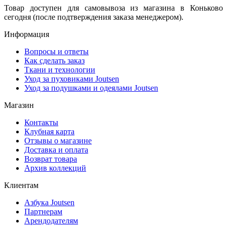
Товар доступен для самовывоза из магазина в Коньково
сегодня (после подтверждения заказа менеджером).
Информация
Вопросы и ответы
Как сделать заказ
Ткани и технологии
Уход за пуховиками Joutsen
Уход за подушками и одеялами Joutsen
Магазин
Контакты
Клубная карта
Отзывы о магазине
Доставка и оплата
Возврат товара
Архив коллекций
Клиентам
Азбука Joutsen
Партнерам
Арендодателям