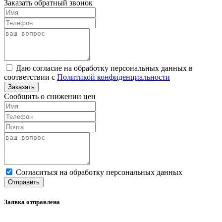
Заказать обратный звонок
Даю согласие на обработку персональных данных в
соответствии с
Политикой конфиденциальности
Заказать
Сообщить о снижении цен
Cогласиться на обработку персональных данных
Отправить
Заявка отправлена