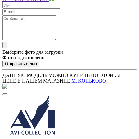
Выберите фото для загрузки
Фото подготовлено
Отправить отзыв
ДАННУЮ МОДЕЛЬ МОЖНО КУПИТЬ ПО ЭТОЙ ЖЕ
ЦЕНЕ В НАШЕМ МАГАЗИНЕ
М. КОНЬКОВО