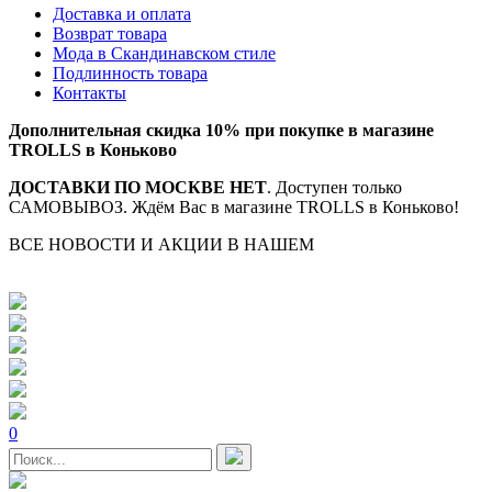
Доставка и оплата
Возврат товара
Мода в Скандинавском стиле
Подлинность товара
Контакты
Дополнительная скидка 10% при покупке в магазине
TROLLS в Коньково
ДОСТАВКИ ПО МОСКВЕ НЕТ
. Доступен только
САМОВЫВОЗ. Ждём Вас в магазине TROLLS в Коньково!
ВСЕ НОВОСТИ И АКЦИИ В НАШЕМ
TELEGRAM-
КАНАЛЕ
0