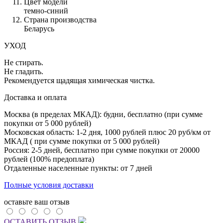
Цвет модели
темно-синий
Страна производства
Беларусь
УХОД
Не стирать.
Не гладить.
Рекомендуется щадящая химическая чистка.
Доставка и оплата
Москва (в пределах МКАД): будни, бесплатно (при сумме
покупки от 5 000 рублей)
Московская область: 1-2 дня,
1000 рублей плюс
20 руб/км от
МКАД ( при сумме покупки от 5 000 рублей)
Россия: 2-5 дней, бесплатно при сумме покупки от 20000
рублей (100% предоплата)
Отдаленные населенные пункты: от 7 дней
Полные условия доставки
оставьте ваш отзыв
ОСТАВИТЬ ОТЗЫВ