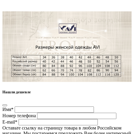
Нашли дешевле
Имя*
Номер телефона
E-mail*
Оставьте ссылку на страницу товара в любом Российском
магазине. Мы постараемся предложить Вам более интересный