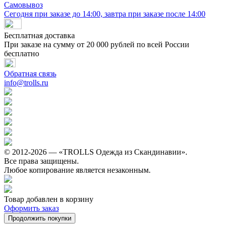
Самовывоз
Сегодня при заказе до 14:00, завтра при заказе после 14:00
Бесплатная доставка
При заказе на сумму от 20 000 рублей по всей России
бесплатно
Обратная связь
info@trolls.ru
© 2012-2026 — «TROLLS Одежда из Скандинавии».
Все права защищены.
Любое копирование является незаконным.
Товар добавлен в корзину
Оформить заказ
Продолжить покупки