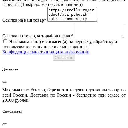
вариант! (Товар должен быть в наличии)
Ссылка на наш товар*
Ссылка на товар, который дешевле*
Я ознакомлен(а) и согласен(а) на передачу, обработку и
использование моих персональных данных
Конфиденциальность и защита информации
Отправить
Доставка
Максимально быстро, бережно и надежно доставим товар по
всей России. Доставка по России - бесплатно при заказе от
20000 рублей.
Самовывоз