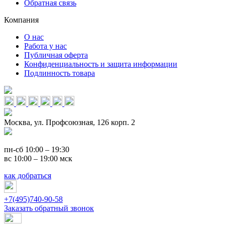
Обратная связь
Компания
О нас
Работа у нас
Публичная оферта
Конфиденциальность и защита информации
Подлинность товара
Москва, ул. Профсоюзная, 126 корп. 2
пн-сб 10:00 – 19:30
вс 10:00 – 19:00 мск
как добраться
+7(495)740-90-58
Заказать обратный звонок