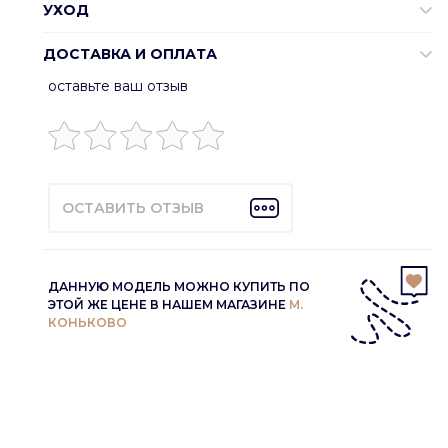
УХОД
ДОСТАВКА И ОПЛАТА
оставьте ваш отзыв
ОСТАВИТЬ ОТЗЫВ
ДАННУЮ МОДЕЛЬ МОЖНО КУПИТЬ ПО
ЭТОЙ ЖЕ ЦЕНЕ В НАШЕМ МАГАЗИНЕ
М.
КОНЬКОВО