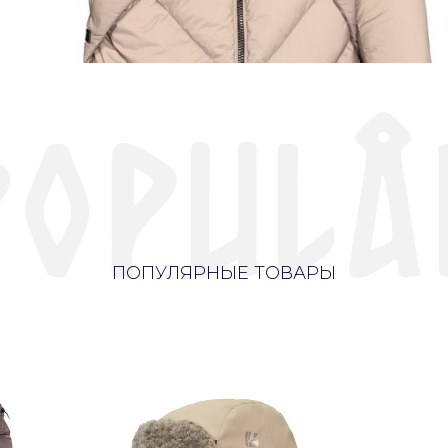
ПОПУЛЯРНЫЕ ТОВАРЫ