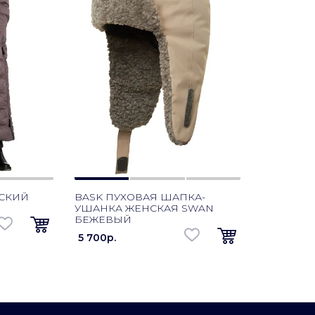
НСКИЙ
BASK ПУХОВАЯ ШАПКА-
УШАНКА ЖЕНСКАЯ SWAN
БЕЖЕВЫЙ
5 700p.