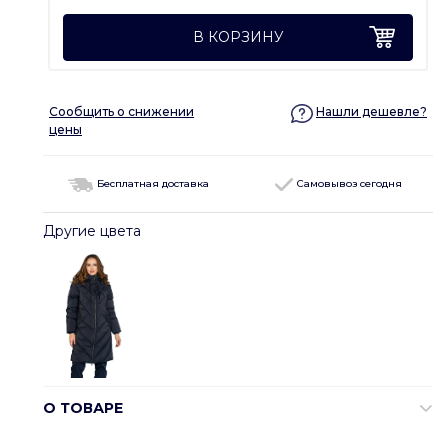
В КОРЗИНУ
Сообщить о снижении
Нашли дешевле?
цены
Бесплатная доставка
Самовывоз сегодня
Другие цвета
О ТОВАРЕ