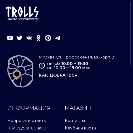
Москва, ул. Профсоюзная, 126 корп. 2
пн-сб 10:00 – 19:30
вс 10:00 – 19:00 мск
КАК ДОБРАТЬСЯ
ИНФОРМАЦИЯ
МАГАЗИН
Вопросы и ответы
Контакты
Как сделать заказ
Клубная карта