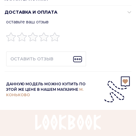
ДОСТАВКА И ОПЛАТА
оставьте ваш отзыв
ОСТАВИТЬ ОТЗЫВ
ДАННУЮ МОДЕЛЬ МОЖНО КУПИТЬ ПО
ЭТОЙ ЖЕ ЦЕНЕ В НАШЕМ МАГАЗИНЕ
М.
КОНЬКОВО