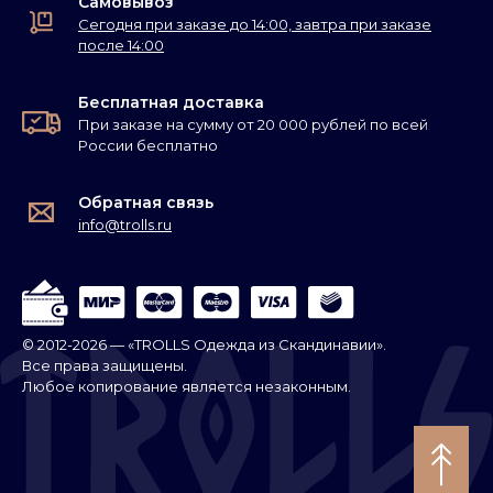
Самовывоз
Сегодня при заказе до 14:00, завтра при заказе
после 14:00
Бесплатная доставка
При заказе на сумму от 20 000 рублей по всей
России бесплатно
Обратная связь
info@trolls.ru
© 2012-2026 — «TROLLS Одежда из Скандинавии».
Все права защищены.
Любое копирование является незаконным.