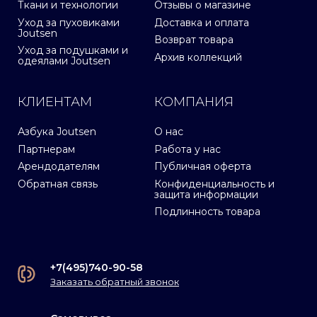
Ткани и технологии
Отзывы о магазине
Уход за пуховиками
Доставка и оплата
Joutsen
Возврат товара
Уход за подушками и
Архив коллекций
одеялами Joutsen
КЛИЕНТАМ
КОМПАНИЯ
Азбука Joutsen
О нас
Партнерам
Работа у нас
Арендодателям
Публичная оферта
Обратная связь
Конфиденциальность и
защита информации
Подлинность товара
+7(495)740-90-58
Заказать обратный звонок