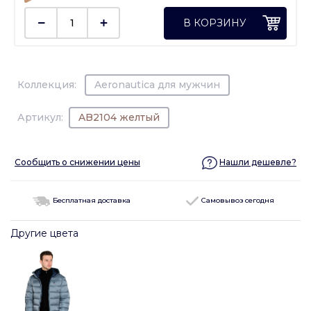
В КОРЗИНУ
Коллекция:
Aeronautica для мужчин
Артикул:
AB2104 желтый
Сообщить о снижении цены
Нашли дешевле?
Бесплатная доставка
Самовывоз сегодня
Другие цвета