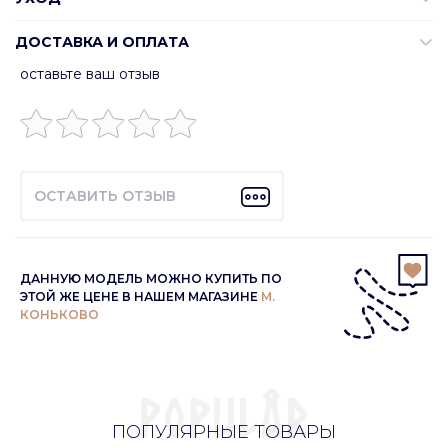
ДОСТАВКА И ОПЛАТА
оставьте ваш отзыв
ОСТАВИТЬ ОТЗЫВ
ДАННУЮ МОДЕЛЬ МОЖНО КУПИТЬ ПО
ЭТОЙ ЖЕ ЦЕНЕ В НАШЕМ МАГАЗИНЕ
М.
КОНЬКОВО
ПОПУЛЯРНЫЕ ТОВАРЫ