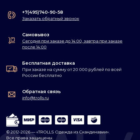
+7(495)740-90-58
Заказать обратный звонок
Самовывоз
Сегодня при заказе до 14:00, завтра при заказе
после 14:00
Бесплатная доставка
При заказе на сумму от 20 000 рублей по всей
России бесплатно
Обратная связь
info@trolls.ru
© 2012-2026 — «TROLLS Одежда из Скандинавии».
Все права защищены.