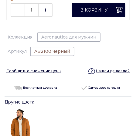
В КОРЗИНУ
Коллекция:
Aeronautica для мужчин
Артикул:
AB2100 черный
Сообщить о снижении цены
Нашли дешевле?
Бесплатная доставка
Самовывоз сегодня
Другие цвета