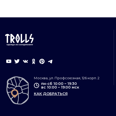
Москва, ул. Профсоюзная, 126 корп. 2
пн-сб 10:00 – 19:30
вс 10:00 – 19:00 мск
КАК ДОБРАТЬСЯ