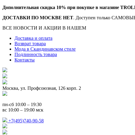
Дополнительная скидка 10% при покупке в магазине TROL
ДОСТАВКИ ПО МОСКВЕ НЕТ
. Доступен только САМОВЫВ
ВСЕ НОВОСТИ И АКЦИИ В НАШЕМ
TELEGRAM-КАНАЛ
Доставка и оплата
Возврат товара
Мода в Скандинавском стиле
Подлинность товара
Контакты
Москва, ул. Профсоюзная, 126 корп. 2
пн-сб 10:00 – 19:30
вс 10:00 – 19:00 мск
+7(495)740-90-58