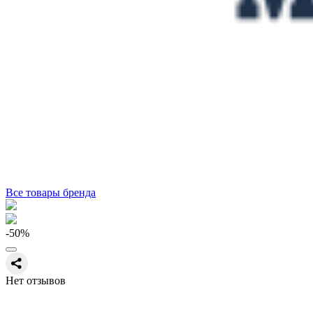
Все товары бренда
-50
%
Нет отзывов