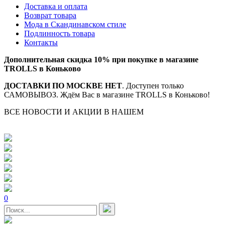
Доставка и оплата
Возврат товара
Мода в Скандинавском стиле
Подлинность товара
Контакты
Дополнительная скидка 10% при покупке в магазине
TROLLS в Коньково
ДОСТАВКИ ПО МОСКВЕ НЕТ
. Доступен только
САМОВЫВОЗ. Ждём Вас в магазине TROLLS в Коньково!
ВСЕ НОВОСТИ И АКЦИИ В НАШЕМ
TELEGRAM-
КАНАЛЕ
0