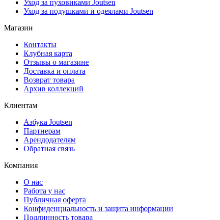
Уход за пуховиками Joutsen
Уход за подушками и одеялами Joutsen
Магазин
Контакты
Клубная карта
Отзывы о магазине
Доставка и оплата
Возврат товара
Архив коллекций
Клиентам
Азбука Joutsen
Партнерам
Арендодателям
Обратная связь
Компания
О нас
Работа у нас
Публичная оферта
Конфиденциальность и защита информации
Подлинность товара