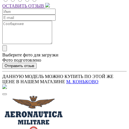
ОСТАВИТЬ ОТЗЫВ
Выберите фото для загрузки
Фото подготовлено
Отправить отзыв
ДАННУЮ МОДЕЛЬ МОЖНО КУПИТЬ ПО ЭТОЙ ЖЕ
ЦЕНЕ В НАШЕМ МАГАЗИНЕ
М. КОНЬКОВО