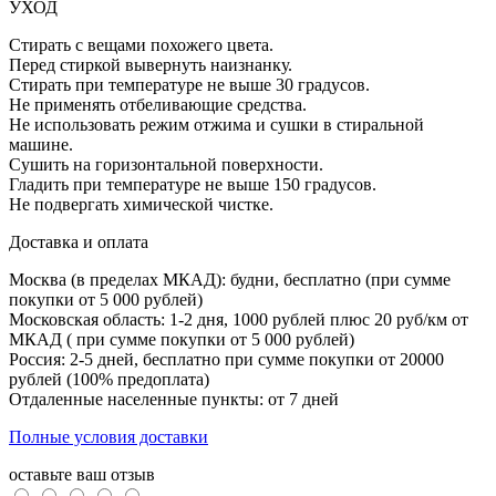
УХОД
Стирать с вещами похожего цвета.
Перед стиркой вывернуть наизнанку.
Стирать при температуре не выше 30 градусов.
Не применять отбеливающие средства.
Не использовать режим отжима и сушки в стиральной
машине.
Сушить на горизонтальной поверхности.
Гладить при температуре не выше 150 градусов.
Не подвергать химической чистке.
Доставка и оплата
Москва (в пределах МКАД): будни, бесплатно (при сумме
покупки от 5 000 рублей)
Московская область: 1-2 дня,
1000 рублей плюс
20 руб/км от
МКАД ( при сумме покупки от 5 000 рублей)
Россия: 2-5 дней, бесплатно при сумме покупки от 20000
рублей (100% предоплата)
Отдаленные населенные пункты: от 7 дней
Полные условия доставки
оставьте ваш отзыв