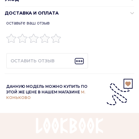
ДОСТАВКА И ОПЛАТА
оставьте ваш отзыв
ОСТАВИТЬ ОТЗЫВ
ДАННУЮ МОДЕЛЬ МОЖНО КУПИТЬ ПО
ЭТОЙ ЖЕ ЦЕНЕ В НАШЕМ МАГАЗИНЕ
М.
КОНЬКОВО