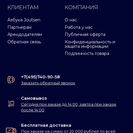
КЛИЕНТАМ
КОМПАНИЯ
Азбука Joutsen
О нас
Партнерам
Работа у нас
Арендодателям
Публичная оферта
Обратная связь
Конфиденциальность и
защита информации
Подлинность товара
+7(495)740-90-58
Заказать обратный звонок
Самовывоз
Сегодня при заказе до 14:00, завтра при заказе
после 14:00
Бесплатная доставка
При заказе на сумму от 20 000 рублей по всей