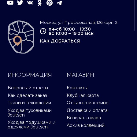
Москва, ул. Профсоюзная, 126 корп. 2
пн-сб 10:00 – 19:30
вс 10:00 – 19:00 мск
КАК ДОБРАТЬСЯ
ИНФОРМАЦИЯ
МАГАЗИН
Вопросы и ответы
Контакты
Как сделать заказ
Клубная карта
Ткани и технологии
Отзывы о магазине
Уход за пуховиками
Доставка и оплата
Joutsen
Возврат товара
Уход за подушками и
Архив коллекций
одеялами Joutsen