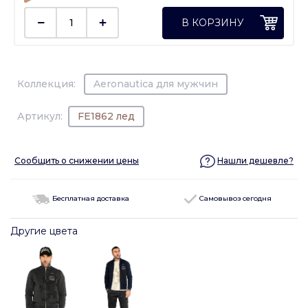
В КОРЗИНУ
Коллекция:
Aeronautica для мужчин
Артикул:
FE1862 лед
Сообщить о снижении цены
Нашли дешевле?
Бесплатная доставка
Самовывоз сегодня
Другие цвета