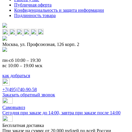
Публичная оферта
Конфиденциальность и защита информации
Подлинность товара
Москва, ул. Профсоюзная, 126 корп. 2
пн-сб 10:00 – 19:30
вс 10:00 – 19:00 мск
как добраться
+7(495)740-90-58
Заказать обратный звонок
Самовывоз
Сегодня при заказе до 14:00, завтра при заказе после 14:00
Бесплатная доставка
При заказе на сумму от 20 000 рублей по всей России