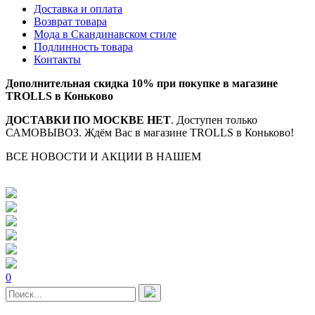
Доставка и оплата
Возврат товара
Мода в Скандинавском стиле
Подлинность товара
Контакты
Дополнительная скидка 10% при покупке в магазине
TROLLS в Коньково
ДОСТАВКИ ПО МОСКВЕ НЕТ
. Доступен только
САМОВЫВОЗ. Ждём Вас в магазине TROLLS в Коньково!
ВСЕ НОВОСТИ И АКЦИИ В НАШЕМ
TELEGRAM-
КАНАЛЕ
0