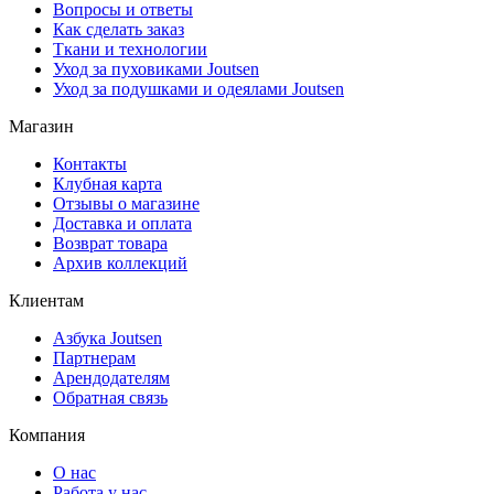
Вопросы и ответы
Как сделать заказ
Ткани и технологии
Уход за пуховиками Joutsen
Уход за подушками и одеялами Joutsen
Магазин
Контакты
Клубная карта
Отзывы о магазине
Доставка и оплата
Возврат товара
Архив коллекций
Клиентам
Азбука Joutsen
Партнерам
Арендодателям
Обратная связь
Компания
О нас
Работа у нас