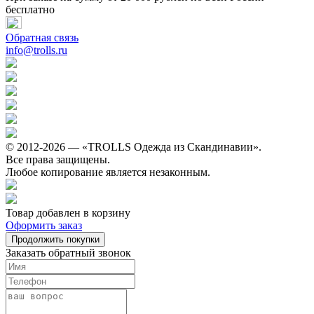
бесплатно
Обратная связь
info@trolls.ru
© 2012-2026 — «TROLLS Одежда из Скандинавии».
Все права защищены.
Любое копирование является незаконным.
Товар добавлен в корзину
Оформить заказ
Продолжить покупки
Заказать обратный звонок