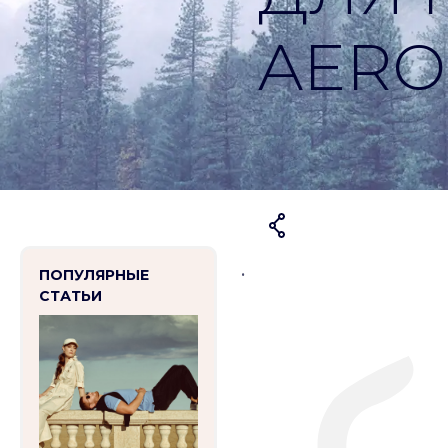
AERO
.
ПОПУЛЯРНЫЕ
СТАТЬИ