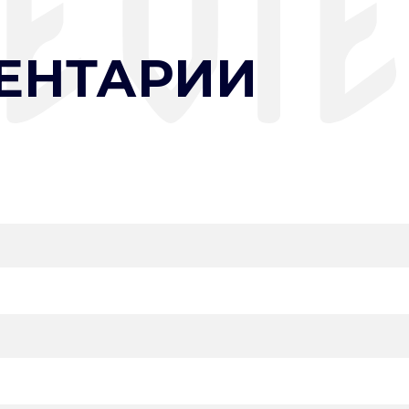
ЕНТАРИИ