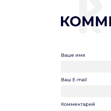
КОММ
Ваше имя
Ваш E-mail
Комментарий