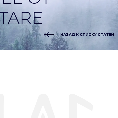
ITARE
НАЗАД К СПИСКУ СТАТЕЙ