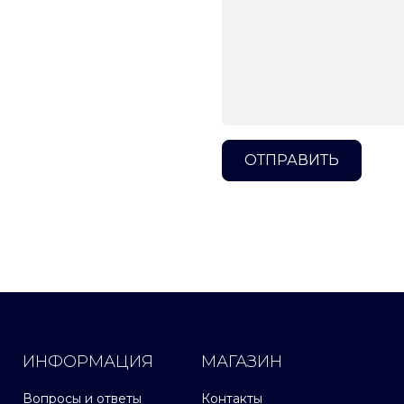
ОТПРАВИТЬ
ИНФОРМАЦИЯ
МАГАЗИН
Вопросы и ответы
Контакты