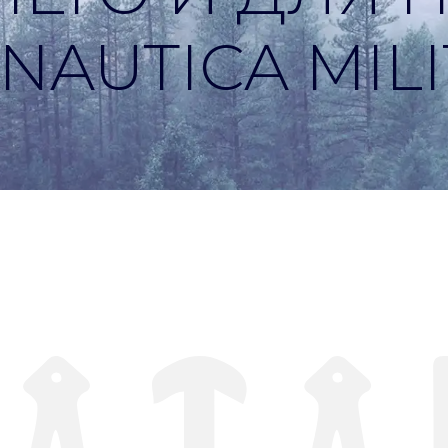
NAUTICA MIL