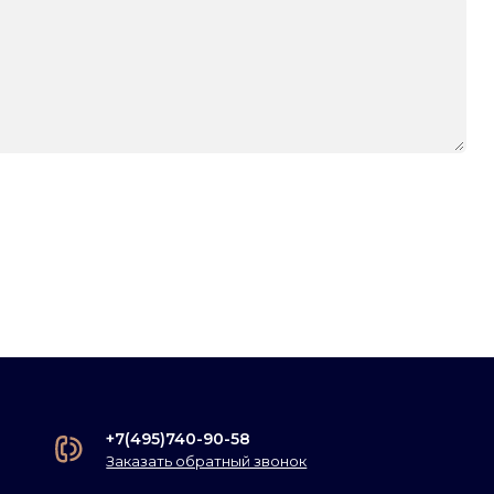
+7(495)740-90-58
Заказать обратный звонок