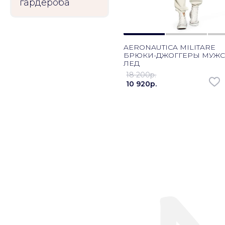
гардероба
AERONAUTICA MILITARE
БРЮКИ-ДЖОГГЕРЫ МУЖ
ЛЕД
18 200p.
10 920p.